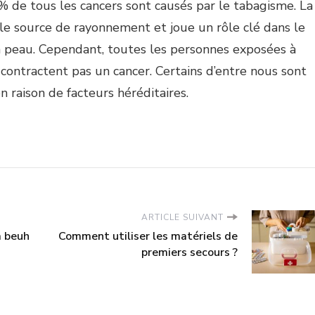
 % de tous les cancers sont causés par le tabagisme. La
pale source de rayonnement et joue un rôle clé dans le
 peau. Cependant, toutes les personnes exposées à
contractent pas un cancer. Certains d’entre nous sont
 raison de facteurs héréditaires.
ARTICLE SUIVANT
a beuh
Comment utiliser les matériels de
premiers secours ?