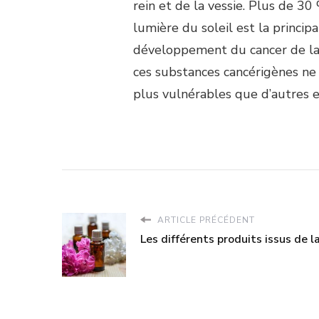
rein et de la vessie. Plus de 30
lumière du soleil est la princi
développement du cancer de la
ces substances cancérigènes ne 
plus vulnérables que d’autres en
ARTICLE PRÉCÉDENT
Les différents produits issus de l