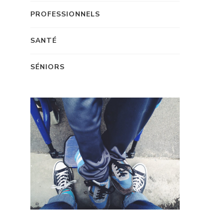
PROFESSIONNELS
SANTÉ
SÉNIORS