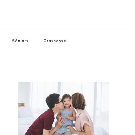
Séniors
Grossesse