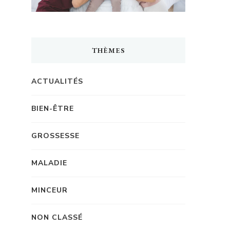
THÈMES
ACTUALITÉS
BIEN-ÊTRE
GROSSESSE
MALADIE
MINCEUR
NON CLASSÉ