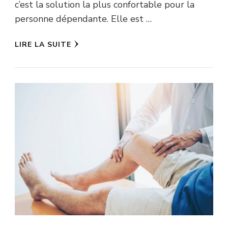
c’est la solution la plus confortable pour la
personne dépendante. Elle est …
LIRE LA SUITE