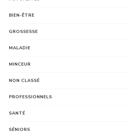
BIEN-ÊTRE
GROSSESSE
MALADIE
MINCEUR
NON CLASSÉ
PROFESSIONNELS
SANTÉ
SÉNIORS