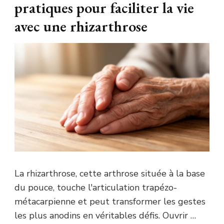
pratiques pour faciliter la vie
avec une rhizarthrose
La rhizarthrose, cette arthrose située à la base
du pouce, touche l'articulation trapézo-
métacarpienne et peut transformer les gestes
les plus anodins en véritables défis. Ouvrir …