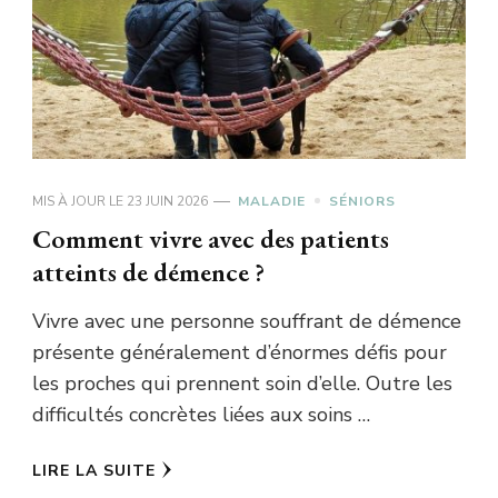
MIS À JOUR LE
23 JUIN 2026
MALADIE
SÉNIORS
Comment vivre avec des patients
atteints de démence ?
Vivre avec une personne souffrant de démence
présente généralement d’énormes défis pour
les proches qui prennent soin d’elle. Outre les
difficultés concrètes liées aux soins …
LIRE LA SUITE