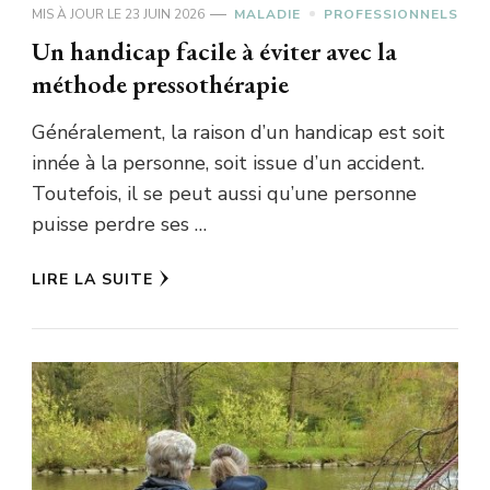
MIS À JOUR LE
23 JUIN 2026
MALADIE
PROFESSIONNELS
Un handicap facile à éviter avec la
méthode pressothérapie
Généralement, la raison d’un handicap est soit
innée à la personne, soit issue d’un accident.
Toutefois, il se peut aussi qu’une personne
puisse perdre ses …
LIRE LA SUITE