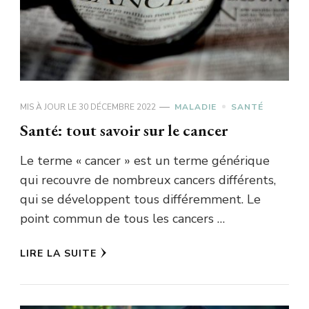
MIS À JOUR LE
30 DÉCEMBRE 2022
MALADIE
SANTÉ
Santé: tout savoir sur le cancer
Le terme « cancer » est un terme générique
qui recouvre de nombreux cancers différents,
qui se développent tous différemment. Le
point commun de tous les cancers …
LIRE LA SUITE