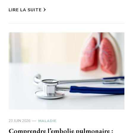
LIRE LA SUITE
23 JUIN 2026
MALADIE
Comprendre l’embolie pulmonaire :