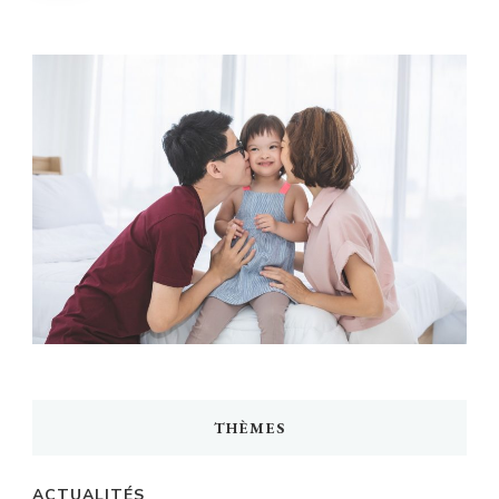
publications
THÈMES
ACTUALITÉS