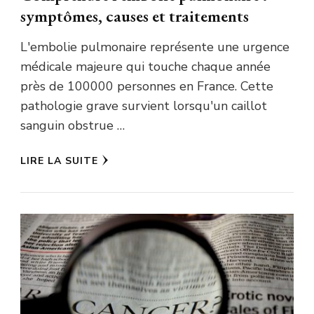
symptômes, causes et traitements
L'embolie pulmonaire représente une urgence
médicale majeure qui touche chaque année
près de 100000 personnes en France. Cette
pathologie grave survient lorsqu'un caillot
sanguin obstrue …
LIRE LA SUITE