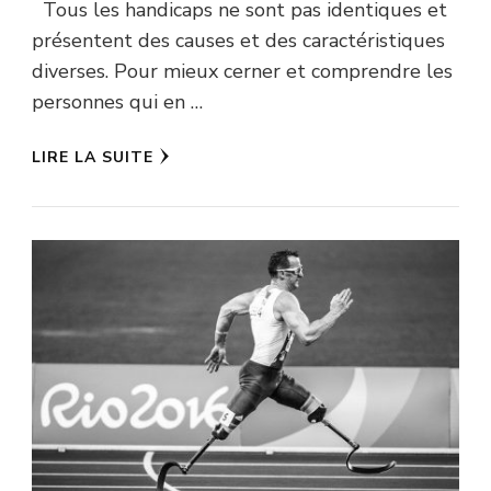
Tous les handicaps ne sont pas identiques et
présentent des causes et des caractéristiques
diverses. Pour mieux cerner et comprendre les
personnes qui en …
LIRE LA SUITE