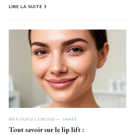
LIRE LA SUITE
MIS À JOUR LE
1 JUIN 2026
SANTÉ
Tout savoir sur le lip lift :