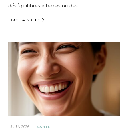
déséquilibres internes ou des …
LIRE LA SUITE
15 JUIN 2026
SANTÉ