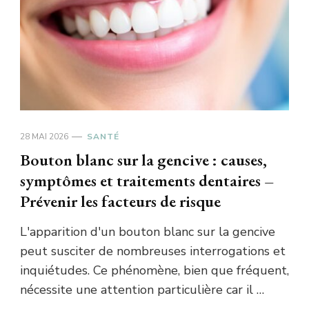
28 MAI 2026
SANTÉ
Bouton blanc sur la gencive : causes,
symptômes et traitements dentaires –
Prévenir les facteurs de risque
L'apparition d'un bouton blanc sur la gencive
peut susciter de nombreuses interrogations et
inquiétudes. Ce phénomène, bien que fréquent,
nécessite une attention particulière car il …