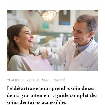
MIS À JOUR LE
23 JUILLET 2026
SANTÉ
Le détartrage pour prendre soin de ses
dents gratuitement : guide complet des
soins dentaires accessibles