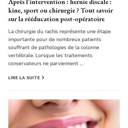
Après l’intervention : hernie discale :
kine, sport ou chirurgie ? Tout savoir
sur la rééducation post-opératoire
La chirurgie du rachis représente une étape
importante pour de nombreux patients
souffrant de pathologies de la colonne
vertébrale. Lorsque les traitements
conservateurs ne parviennent …
LIRE LA SUITE