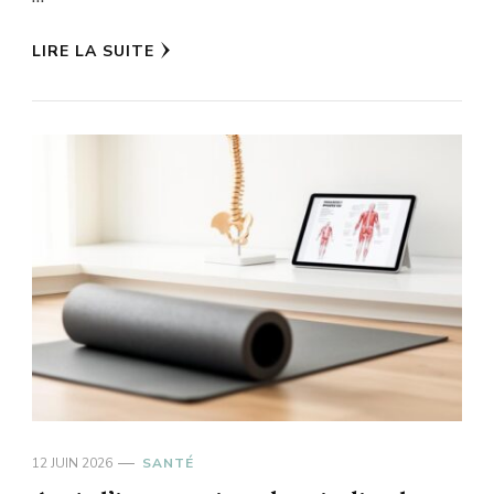
LIRE LA SUITE
12 JUIN 2026
SANTÉ