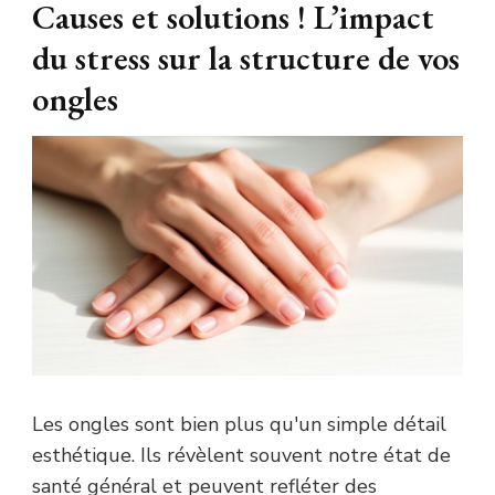
Causes et solutions ! L’impact
du stress sur la structure de vos
ongles
Les ongles sont bien plus qu'un simple détail
esthétique. Ils révèlent souvent notre état de
santé général et peuvent refléter des