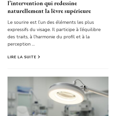
l’intervention qui redessine
naturellement la lèvre supérieure
Le sourire est l’un des éléments les plus
expressifs du visage. Il participe à l’équilibre
des traits, à l’harmonie du profil et à la
perception …
LIRE LA SUITE