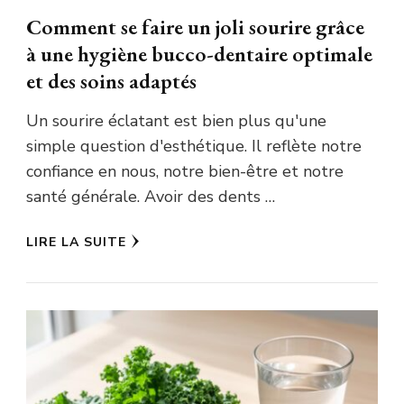
Comment se faire un joli sourire grâce
à une hygiène bucco-dentaire optimale
et des soins adaptés
Un sourire éclatant est bien plus qu'une
simple question d'esthétique. Il reflète notre
confiance en nous, notre bien-être et notre
santé générale. Avoir des dents …
LIRE LA SUITE