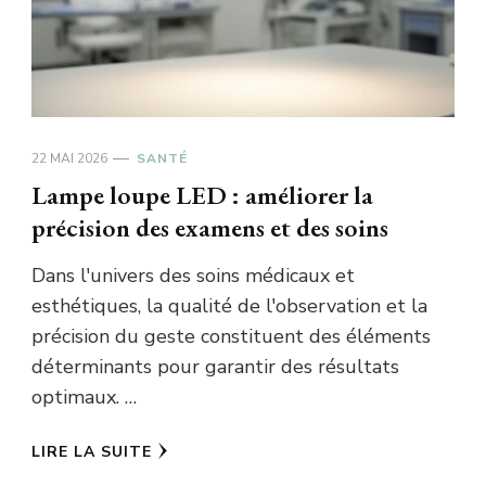
22 MAI 2026
SANTÉ
Lampe loupe LED : améliorer la
précision des examens et des soins
Dans l'univers des soins médicaux et
esthétiques, la qualité de l'observation et la
précision du geste constituent des éléments
déterminants pour garantir des résultats
optimaux. …
LIRE LA SUITE