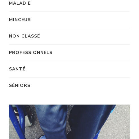
MALADIE
MINCEUR
NON CLASSÉ
PROFESSIONNELS
SANTÉ
SÉNIORS