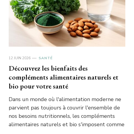
12 JUIN 2026
SANTÉ
Découvrez les bienfaits des
compléments alimentaires naturels et
bio pour votre santé
Dans un monde où l'alimentation moderne ne
parvient pas toujours à couvrir l'ensemble de
nos besoins nutritionnels, les compléments
alimentaires naturels et bio s'imposent comme
…