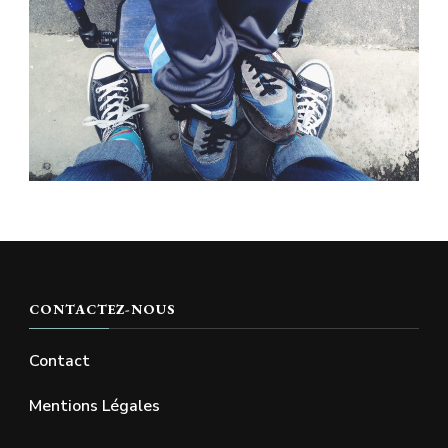
CONTACTEZ-NOUS
Contact
Mentions Légales