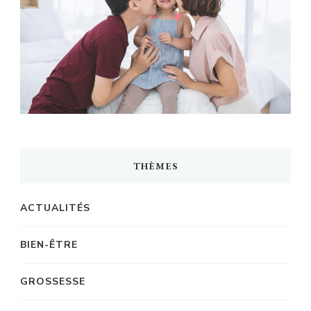
THÈMES
ACTUALITÉS
BIEN-ÊTRE
GROSSESSE