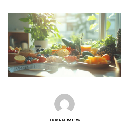
TRISOMIE21-93