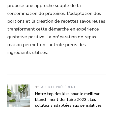
propose une approche souple de la
consommation de protéines. L’adaptation des
portions et la création de recettes savoureuses
transforment cette démarche en expérience
gustative positive. La préparation de repas
maison permet un contrôle précis des
ingrédients utilisés.
ARTICLE PRÉCÉDENT
Notre top des kits pour le meilleur
blanchiment dentaire 2023 : Les
solutions adaptées aux sensibilités