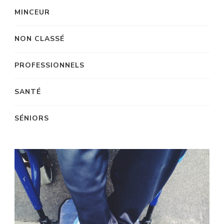
MINCEUR
NON CLASSÉ
PROFESSIONNELS
SANTÉ
SÉNIORS