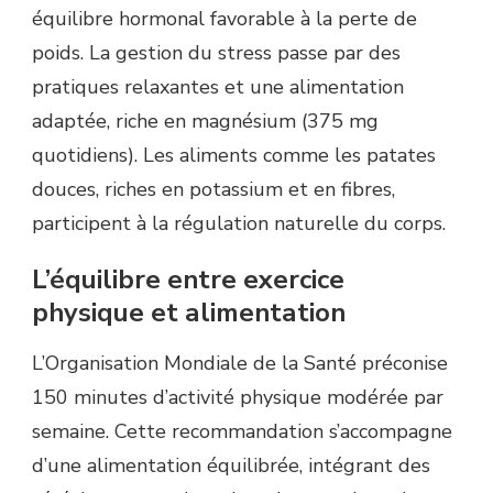
équilibre hormonal favorable à la perte de
poids. La gestion du stress passe par des
pratiques relaxantes et une alimentation
adaptée, riche en magnésium (375 mg
quotidiens). Les aliments comme les patates
douces, riches en potassium et en fibres,
participent à la régulation naturelle du corps.
L’équilibre entre exercice
physique et alimentation
L’Organisation Mondiale de la Santé préconise
150 minutes d’activité physique modérée par
semaine. Cette recommandation s’accompagne
d’une alimentation équilibrée, intégrant des