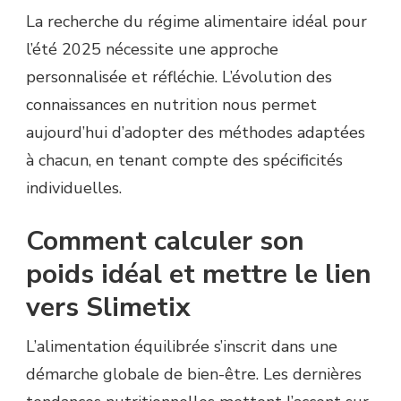
La recherche du régime alimentaire idéal pour
l’été 2025 nécessite une approche
personnalisée et réfléchie. L’évolution des
connaissances en nutrition nous permet
aujourd’hui d’adopter des méthodes adaptées
à chacun, en tenant compte des spécificités
individuelles.
Comment calculer son
poids idéal et mettre le lien
vers Slimetix
L’alimentation équilibrée s’inscrit dans une
démarche globale de bien-être. Les dernières