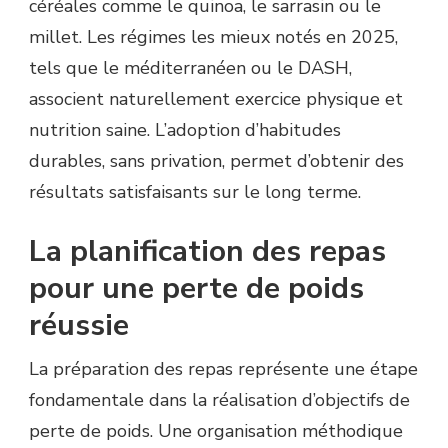
céréales comme le quinoa, le sarrasin ou le
millet. Les régimes les mieux notés en 2025,
tels que le méditerranéen ou le DASH,
associent naturellement exercice physique et
nutrition saine. L’adoption d’habitudes
durables, sans privation, permet d’obtenir des
résultats satisfaisants sur le long terme.
La planification des repas
pour une perte de poids
réussie
La préparation des repas représente une étape
fondamentale dans la réalisation d’objectifs de
perte de poids. Une organisation méthodique