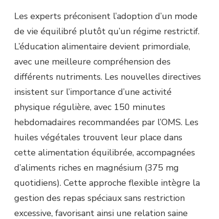
Les experts préconisent l’adoption d’un mode
de vie équilibré plutôt qu’un régime restrictif.
L’éducation alimentaire devient primordiale,
avec une meilleure compréhension des
différents nutriments. Les nouvelles directives
insistent sur l’importance d’une activité
physique régulière, avec 150 minutes
hebdomadaires recommandées par l’OMS. Les
huiles végétales trouvent leur place dans
cette alimentation équilibrée, accompagnées
d’aliments riches en magnésium (375 mg
quotidiens). Cette approche flexible intègre la
gestion des repas spéciaux sans restriction
excessive, favorisant ainsi une relation saine