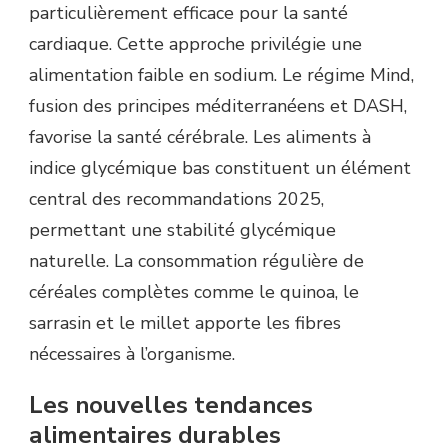
particulièrement efficace pour la santé
cardiaque. Cette approche privilégie une
alimentation faible en sodium. Le régime Mind,
fusion des principes méditerranéens et DASH,
favorise la santé cérébrale. Les aliments à
indice glycémique bas constituent un élément
central des recommandations 2025,
permettant une stabilité glycémique
naturelle. La consommation régulière de
céréales complètes comme le quinoa, le
sarrasin et le millet apporte les fibres
nécessaires à l’organisme.
Les nouvelles tendances
alimentaires durables