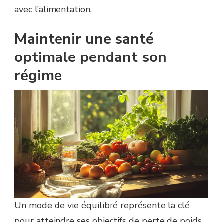
avec l’alimentation.
Maintenir une santé
optimale pendant son
régime
Un mode de vie équilibré représente la clé
pour atteindre ses objectifs de perte de poids.