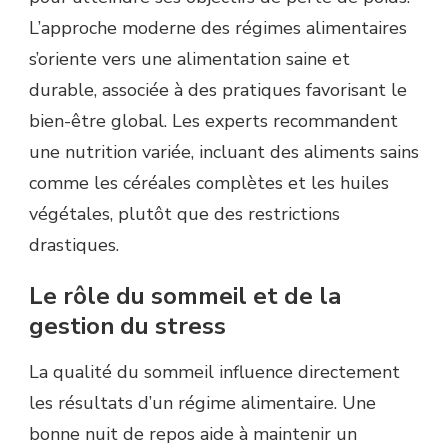
L’approche moderne des régimes alimentaires
s’oriente vers une alimentation saine et
durable, associée à des pratiques favorisant le
bien-être global. Les experts recommandent
une nutrition variée, incluant des aliments sains
comme les céréales complètes et les huiles
végétales, plutôt que des restrictions
drastiques.
Le rôle du sommeil et de la
gestion du stress
La qualité du sommeil influence directement
les résultats d’un régime alimentaire. Une
bonne nuit de repos aide à maintenir un