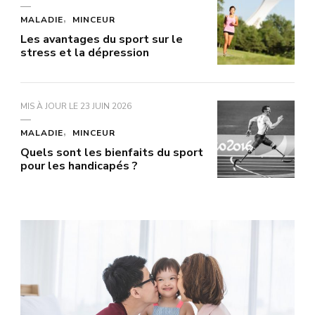
MALADIE
MINCEUR
Les avantages du sport sur le
stress et la dépression
MIS À JOUR LE
23 JUIN 2026
MALADIE
MINCEUR
Quels sont les bienfaits du sport
pour les handicapés ?