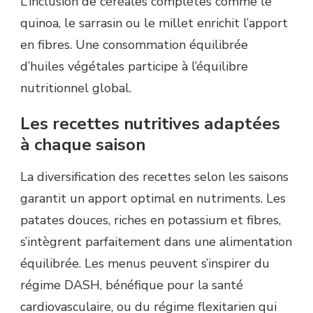
L’inclusion de céréales complètes comme le
quinoa, le sarrasin ou le millet enrichit l’apport
en fibres. Une consommation équilibrée
d’huiles végétales participe à l’équilibre
nutritionnel global.
Les recettes nutritives adaptées
à chaque saison
La diversification des recettes selon les saisons
garantit un apport optimal en nutriments. Les
patates douces, riches en potassium et fibres,
s’intègrent parfaitement dans une alimentation
équilibrée. Les menus peuvent s’inspirer du
régime DASH, bénéfique pour la santé
cardiovasculaire, ou du régime flexitarien qui