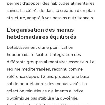
permet d’adopter des habitudes alimentaires
saines. La clé réside dans la création d’un plan
structuré, adapté à vos besoins nutritionnels.
L’organisation des menus
hebdomadaires équilibrés
L’établissement d’une planification
hebdomadaire facilite l’intégration des
différents groupes alimentaires essentiels. Le
régime méditerranéen, reconnu comme
référence depuis 12 ans, propose une base
solide pour élaborer des menus variés. La
sélection minutieuse d’aliments à indice
glycémique bas stabilise la glycémie.