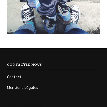
CONTACTEZ-NOUS
Contact
Mentions Légales