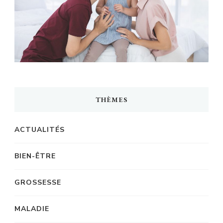
THÈMES
ACTUALITÉS
BIEN-ÊTRE
GROSSESSE
MALADIE