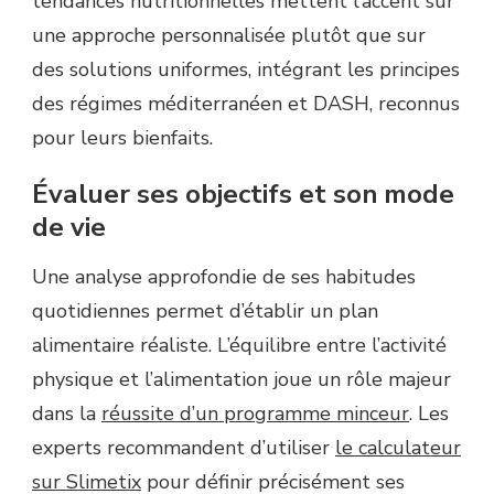
tendances nutritionnelles mettent l’accent sur
une approche personnalisée plutôt que sur
des solutions uniformes, intégrant les principes
des régimes méditerranéen et DASH, reconnus
pour leurs bienfaits.
Évaluer ses objectifs et son mode
de vie
Une analyse approfondie de ses habitudes
quotidiennes permet d’établir un plan
alimentaire réaliste. L’équilibre entre l’activité
physique et l’alimentation joue un rôle majeur
dans la
réussite d’un programme minceur
. Les
experts recommandent d’utiliser
le calculateur
sur Slimetix
pour définir précisément ses