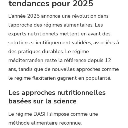
tendances pour 2025
L’année 2025 annonce une révolution dans
l’approche des régimes alimentaires. Les
experts nutritionnels mettent en avant des
solutions scientifiquement validées, associées à
des pratiques durables. Le régime
méditerranéen reste la référence depuis 12
ans, tandis que de nouvelles approches comme
le régime flexitarien gagnent en popularité.
Les approches nutritionnelles
basées sur la science
Le régime DASH s’impose comme une
méthode alimentaire reconnue,