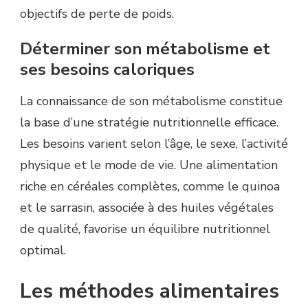
objectifs de perte de poids.
Déterminer son métabolisme et
ses besoins caloriques
La connaissance de son métabolisme constitue
la base d’une stratégie nutritionnelle efficace.
Les besoins varient selon l’âge, le sexe, l’activité
physique et le mode de vie. Une alimentation
riche en céréales complètes, comme le quinoa
et le sarrasin, associée à des huiles végétales
de qualité, favorise un équilibre nutritionnel
optimal.
Les méthodes alimentaires