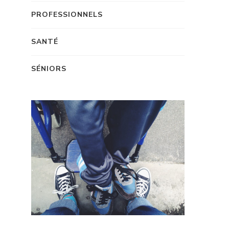
PROFESSIONNELS
SANTÉ
SÉNIORS