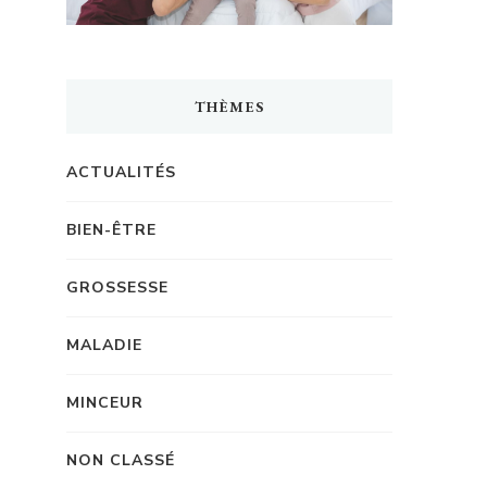
THÈMES
ACTUALITÉS
BIEN-ÊTRE
GROSSESSE
MALADIE
MINCEUR
NON CLASSÉ