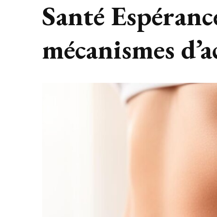
Santé Espéranc
mécanismes d’a