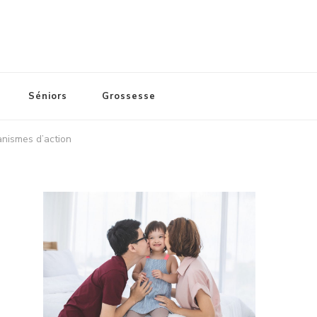
Séniors
Grossesse
anismes d’action