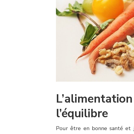
L’alimentation
l’équilibre
Pour être en bonne santé et jo