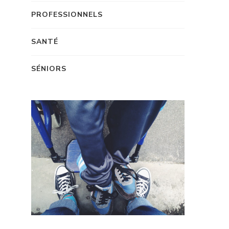
PROFESSIONNELS
SANTÉ
SÉNIORS