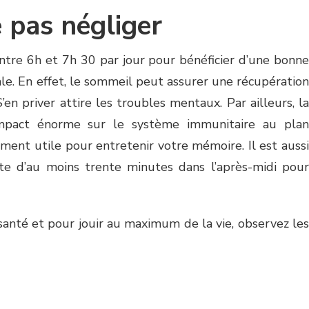
 pas négliger
tre 6h et 7h 30 par jour pour bénéficier d’une bonne
ale. En effet, le sommeil peut assurer une récupération
en priver attire les troubles mentaux. Par ailleurs, la
mpact énorme sur le système immunitaire au plan
ment utile pour entretenir votre mémoire. Il est aussi
e d’au moins trente minutes dans l’après-midi pour
santé et pour jouir au maximum de la vie, observez les