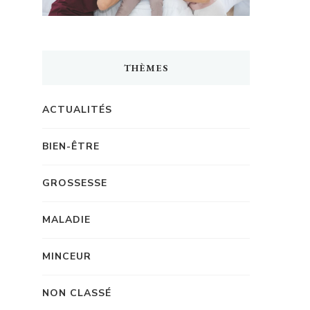
THÈMES
ACTUALITÉS
BIEN-ÊTRE
GROSSESSE
MALADIE
MINCEUR
NON CLASSÉ