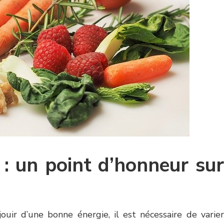
 : un point d’honneur sur
uir d’une bonne énergie, il est nécessaire de varier