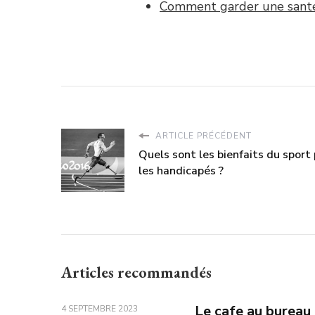
Comment garder une santé
ARTICLE PRÉCÉDENT
Quels sont les bienfaits du sport
les handicapés ?
Articles recommandés
Le cafe au bureau 
4 SEPTEMBRE 2023