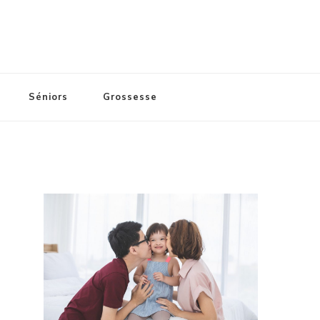
Séniors
Grossesse