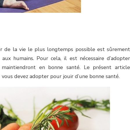
er de la vie le plus longtemps possible est sûrement
x aux humains. Pour cela, il est nécessaire d’adopter
 maintiendront en bonne santé. Le présent article
ue vous devez adopter pour jouir d’une bonne santé.