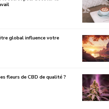
avail
tre global influence votre
es fleurs de CBD de qualité ?