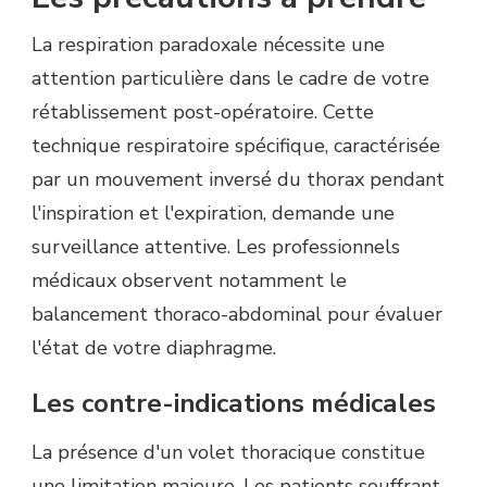
La respiration paradoxale nécessite une
attention particulière dans le cadre de votre
rétablissement post-opératoire. Cette
technique respiratoire spécifique, caractérisée
par un mouvement inversé du thorax pendant
l'inspiration et l'expiration, demande une
surveillance attentive. Les professionnels
médicaux observent notamment le
balancement thoraco-abdominal pour évaluer
l'état de votre diaphragme.
Les contre-indications médicales
La présence d'un volet thoracique constitue
une limitation majeure. Les patients souffrant