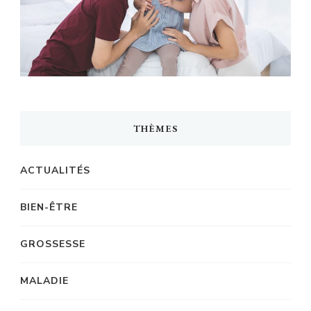
THÈMES
ACTUALITÉS
BIEN-ÊTRE
GROSSESSE
MALADIE