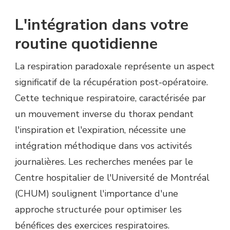
L'intégration dans votre
routine quotidienne
La respiration paradoxale représente un aspect
significatif de la récupération post-opératoire.
Cette technique respiratoire, caractérisée par
un mouvement inverse du thorax pendant
l'inspiration et l'expiration, nécessite une
intégration méthodique dans vos activités
journalières. Les recherches menées par le
Centre hospitalier de l'Université de Montréal
(CHUM) soulignent l'importance d'une
approche structurée pour optimiser les
bénéfices des exercices respiratoires.