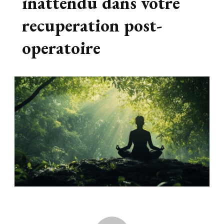
inattendu dans votre
recuperation post-
operatoire