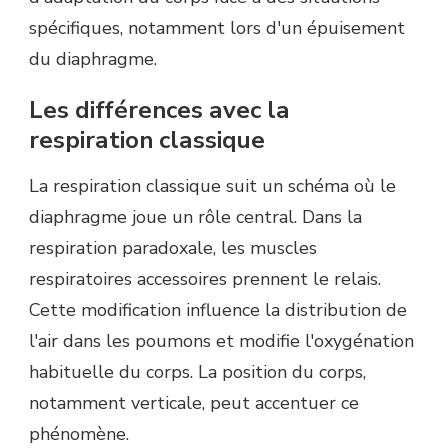
spécifiques, notamment lors d'un épuisement
du diaphragme.
Les différences avec la
respiration classique
La respiration classique suit un schéma où le
diaphragme joue un rôle central. Dans la
respiration paradoxale, les muscles
respiratoires accessoires prennent le relais.
Cette modification influence la distribution de
l'air dans les poumons et modifie l'oxygénation
habituelle du corps. La position du corps,
notamment verticale, peut accentuer ce
phénomène.