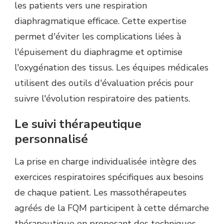
les patients vers une respiration
diaphragmatique efficace. Cette expertise
permet d'éviter les complications liées à
l'épuisement du diaphragme et optimise
l'oxygénation des tissus. Les équipes médicales
utilisent des outils d'évaluation précis pour
suivre l'évolution respiratoire des patients.
Le suivi thérapeutique
personnalisé
La prise en charge individualisée intègre des
exercices respiratoires spécifiques aux besoins
de chaque patient. Les massothérapeutes
agréés de la FQM participent à cette démarche
thérapeutique en proposant des techniques