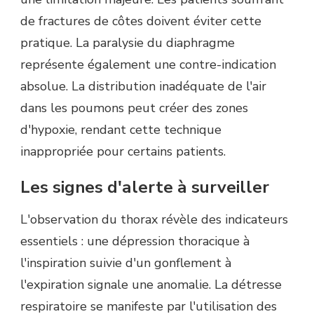
de fractures de côtes doivent éviter cette
pratique. La paralysie du diaphragme
représente également une contre-indication
absolue. La distribution inadéquate de l'air
dans les poumons peut créer des zones
d'hypoxie, rendant cette technique
inappropriée pour certains patients.
Les signes d'alerte à surveiller
L'observation du thorax révèle des indicateurs
essentiels : une dépression thoracique à
l'inspiration suivie d'un gonflement à
l'expiration signale une anomalie. La détresse
respiratoire se manifeste par l'utilisation des