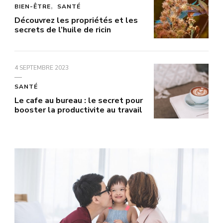
BIEN-ÊTRE
SANTÉ
Découvrez les propriétés et les
secrets de l’huile de ricin
4 SEPTEMBRE 2023
SANTÉ
Le cafe au bureau : le secret pour
booster la productivite au travail