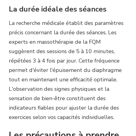
La durée idéale des séances
La recherche médicale établit des paramètres
précis concernant la durée des séances. Les
experts en massothérapie de la FQM
suggèrent des sessions de 5 à 10 minutes,
répétées 3 à 4 fois par jour. Cette fréquence
permet d'éviter l'épuisement du diaphragme
tout en maintenant une efficacité optimale.
L'observation des signes physiques et la
sensation de bien-être constituent des
indicateurs fiables pour ajuster la durée des
exercices selon vos capacités individuelles.
Les précautions à prendre