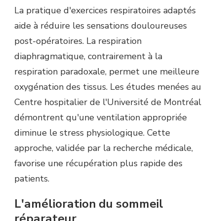
La pratique d'exercices respiratoires adaptés
aide à réduire les sensations douloureuses
post-opératoires. La respiration
diaphragmatique, contrairement à la
respiration paradoxale, permet une meilleure
oxygénation des tissus. Les études menées au
Centre hospitalier de l'Université de Montréal
démontrent qu'une ventilation appropriée
diminue le stress physiologique. Cette
approche, validée par la recherche médicale,
favorise une récupération plus rapide des
patients.
L'amélioration du sommeil
réparateur