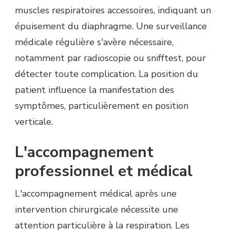
muscles respiratoires accessoires, indiquant un
épuisement du diaphragme. Une surveillance
médicale régulière s'avère nécessaire,
notamment par radioscopie ou snifftest, pour
détecter toute complication. La position du
patient influence la manifestation des
symptômes, particulièrement en position
verticale.
L'accompagnement
professionnel et médical
L'accompagnement médical après une
intervention chirurgicale nécessite une
attention particulière à la respiration. Les