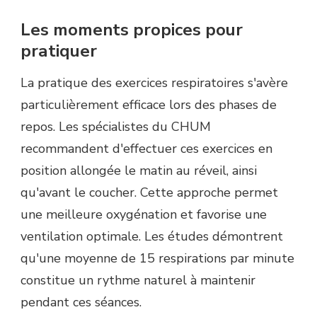
Les moments propices pour
pratiquer
La pratique des exercices respiratoires s'avère
particulièrement efficace lors des phases de
repos. Les spécialistes du CHUM
recommandent d'effectuer ces exercices en
position allongée le matin au réveil, ainsi
qu'avant le coucher. Cette approche permet
une meilleure oxygénation et favorise une
ventilation optimale. Les études démontrent
qu'une moyenne de 15 respirations par minute
constitue un rythme naturel à maintenir
pendant ces séances.