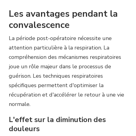
Les avantages pendant la
convalescence
La période post-opératoire nécessite une
attention particulière à la respiration. La
compréhension des mécanismes respiratoires
joue un rôle majeur dans le processus de
guérison. Les techniques respiratoires
spécifiques permettent d'optimiser la
récupération et d'accélérer le retour à une vie
normale.
L'effet sur la diminution des
douleurs