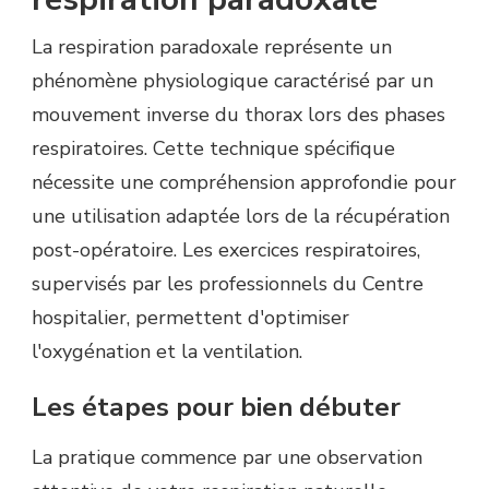
La respiration paradoxale représente un
phénomène physiologique caractérisé par un
mouvement inverse du thorax lors des phases
respiratoires. Cette technique spécifique
nécessite une compréhension approfondie pour
une utilisation adaptée lors de la récupération
post-opératoire. Les exercices respiratoires,
supervisés par les professionnels du Centre
hospitalier, permettent d'optimiser
l'oxygénation et la ventilation.
Les étapes pour bien débuter
La pratique commence par une observation