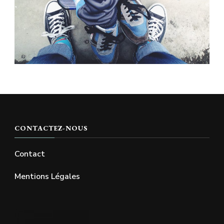
CONTACTEZ-NOUS
Contact
Mentions Légales