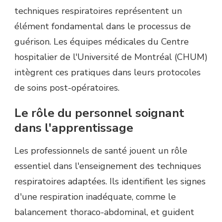
techniques respiratoires représentent un
élément fondamental dans le processus de
guérison. Les équipes médicales du Centre
hospitalier de l'Université de Montréal (CHUM)
intègrent ces pratiques dans leurs protocoles
de soins post-opératoires.
Le rôle du personnel soignant
dans l'apprentissage
Les professionnels de santé jouent un rôle
essentiel dans l'enseignement des techniques
respiratoires adaptées. Ils identifient les signes
d'une respiration inadéquate, comme le
balancement thoraco-abdominal, et guident