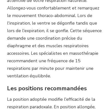
attentive de votre respiration naturelle.
Allongez-vous confortablement et remarquez
le mouvement thoraco-abdominal. Lors de
l'inspiration, le ventre se dégonfle tandis que
lors de l'expiration, il se gonfle. Cette séquence
demande une coordination précise du
diaphragme et des muscles respiratoires
accessoires. Les spécialistes en massothérapie
recommandent une fréquence de 15
respirations par minute pour maintenir une
ventilation équilibrée.
Les positions recommandées
La position adoptée modifie l'efficacité de la
respiration paradoxale. En position allongée,