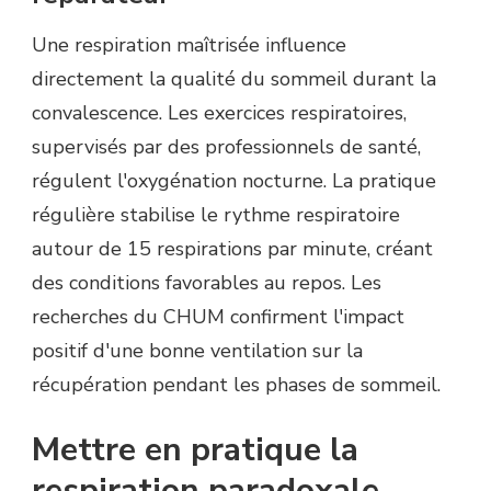
Une respiration maîtrisée influence
directement la qualité du sommeil durant la
convalescence. Les exercices respiratoires,
supervisés par des professionnels de santé,
régulent l'oxygénation nocturne. La pratique
régulière stabilise le rythme respiratoire
autour de 15 respirations par minute, créant
des conditions favorables au repos. Les
recherches du CHUM confirment l'impact
positif d'une bonne ventilation sur la
récupération pendant les phases de sommeil.
Mettre en pratique la
respiration paradoxale