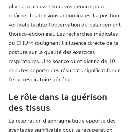
placez un coussin sous vos genoux pour
relâcher les tensions abdominales. La position
verticale facilite l'observation du balancement
thoraco-abdominal. Les recherches médicales
du CHUM soulignent l'influence directe de la
posture sur la qualité des exercices
respiratoires. Une séance quotidienne de 10
minutes apporte des résultats significatifs sur
l'état respiratoire général.
Le rôle dans la guérison
des tissus
La respiration diaphragmatique apporte des
avantages significatifs pour la récupération