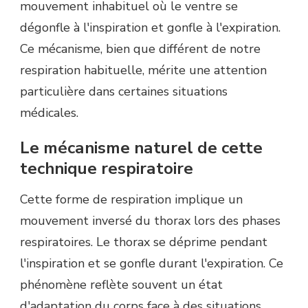
mouvement inhabituel où le ventre se
dégonfle à l'inspiration et gonfle à l'expiration.
Ce mécanisme, bien que différent de notre
respiration habituelle, mérite une attention
particulière dans certaines situations
médicales.
Le mécanisme naturel de cette
technique respiratoire
Cette forme de respiration implique un
mouvement inversé du thorax lors des phases
respiratoires. Le thorax se déprime pendant
l'inspiration et se gonfle durant l'expiration. Ce
phénomène reflète souvent un état
d'adaptation du corps face à des situations