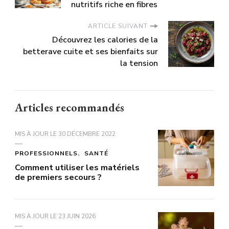
nutritifs riche en fibres
ARTICLE SUIVANT
Découvrez les calories de la
betterave cuite et ses bienfaits sur
la tension
Articles recommandés
MIS À JOUR LE
30 DÉCEMBRE 2022
PROFESSIONNELS
SANTÉ
Comment utiliser les matériels
de premiers secours ?
MIS À JOUR LE
23 JUIN 2026