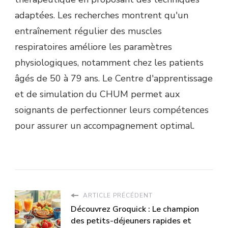
adaptées. Les recherches montrent qu'un
entraînement régulier des muscles
respiratoires améliore les paramètres
physiologiques, notamment chez les patients
âgés de 50 à 79 ans. Le Centre d'apprentissage
et de simulation du CHUM permet aux
soignants de perfectionner leurs compétences
pour assurer un accompagnement optimal.
ARTICLE PRÉCÉDENT
Découvrez Groquick : Le champion
des petits-déjeuners rapides et