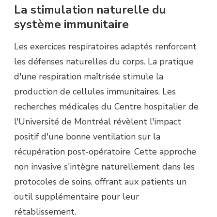
La stimulation naturelle du
système immunitaire
Les exercices respiratoires adaptés renforcent
les défenses naturelles du corps. La pratique
d'une respiration maîtrisée stimule la
production de cellules immunitaires. Les
recherches médicales du Centre hospitalier de
l'Université de Montréal révèlent l'impact
positif d'une bonne ventilation sur la
récupération post-opératoire. Cette approche
non invasive s'intègre naturellement dans les
protocoles de soins, offrant aux patients un
outil supplémentaire pour leur
rétablissement.