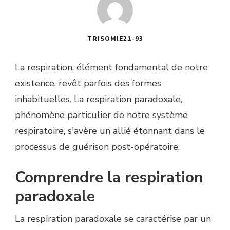
TRISOMIE21-93
La respiration, élément fondamental de notre
existence, revêt parfois des formes
inhabituelles. La respiration paradoxale,
phénomène particulier de notre système
respiratoire, s'avère un allié étonnant dans le
processus de guérison post-opératoire.
Comprendre la respiration
paradoxale
La respiration paradoxale se caractérise par un