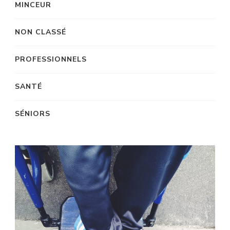
MINCEUR
NON CLASSÉ
PROFESSIONNELS
SANTÉ
SÉNIORS