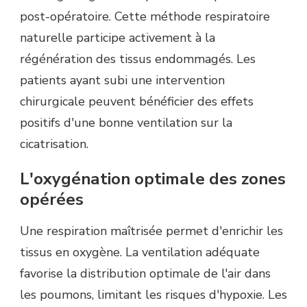
post-opératoire. Cette méthode respiratoire
naturelle participe activement à la
régénération des tissus endommagés. Les
patients ayant subi une intervention
chirurgicale peuvent bénéficier des effets
positifs d'une bonne ventilation sur la
cicatrisation.
L'oxygénation optimale des zones
opérées
Une respiration maîtrisée permet d'enrichir les
tissus en oxygène. La ventilation adéquate
favorise la distribution optimale de l'air dans
les poumons, limitant les risques d'hypoxie. Les