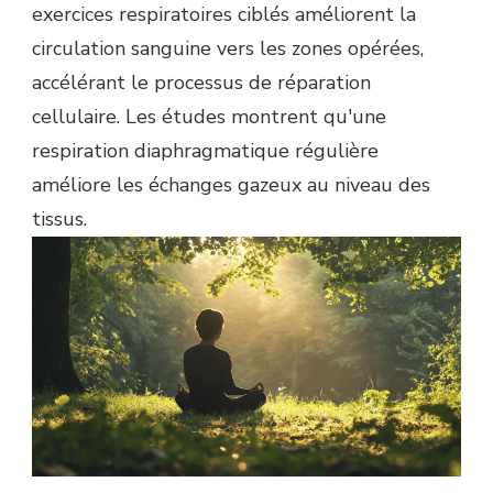
exercices respiratoires ciblés améliorent la
circulation sanguine vers les zones opérées,
accélérant le processus de réparation
cellulaire. Les études montrent qu'une
respiration diaphragmatique régulière
améliore les échanges gazeux au niveau des
tissus.