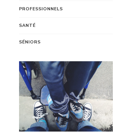
PROFESSIONNELS
SANTÉ
SÉNIORS