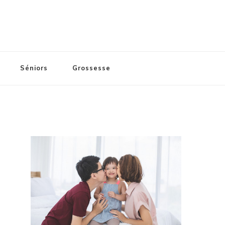
Séniors
Grossesse