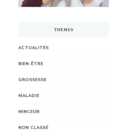
THÈMES
ACTUALITÉS
BIEN-ÊTRE
GROSSESSE
MALADIE
MINCEUR
NON CLASSÉ