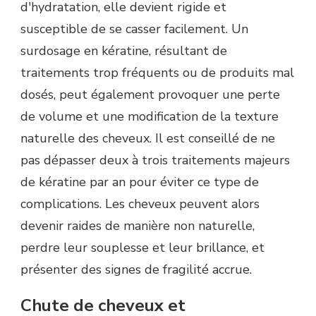
d'hydratation, elle devient rigide et
susceptible de se casser facilement. Un
surdosage en kératine, résultant de
traitements trop fréquents ou de produits mal
dosés, peut également provoquer une perte
de volume et une modification de la texture
naturelle des cheveux. Il est conseillé de ne
pas dépasser deux à trois traitements majeurs
de kératine par an pour éviter ce type de
complications. Les cheveux peuvent alors
devenir raides de manière non naturelle,
perdre leur souplesse et leur brillance, et
présenter des signes de fragilité accrue.
Chute de cheveux et