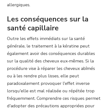
allergiques.
Les conséquences sur la
santé capillaire
Outre les effets immédiats sur la santé
générale, le traitement à la kératine peut
également avoir des conséquences durables
sur la qualité des cheveux eux-mêmes. Si la
procédure vise à réparer les cheveux abîmés
ou à les rendre plus lisses, elle peut
paradoxalement provoquer l'effet inverse
lorsqu'elle est mal réalisée ou répétée trop
fréquemment. Comprendre ces risques permet
d'adopter des précautions appropriées pour