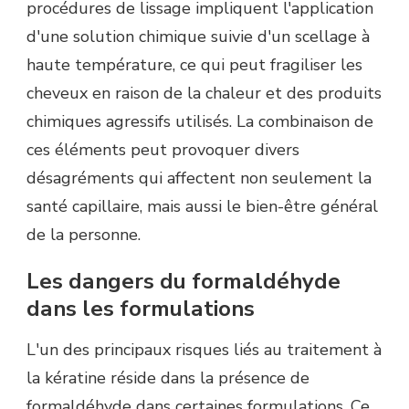
procédures de lissage impliquent l'application
d'une solution chimique suivie d'un scellage à
haute température, ce qui peut fragiliser les
cheveux en raison de la chaleur et des produits
chimiques agressifs utilisés. La combinaison de
ces éléments peut provoquer divers
désagréments qui affectent non seulement la
santé capillaire, mais aussi le bien-être général
de la personne.
Les dangers du formaldéhyde
dans les formulations
L'un des principaux risques liés au traitement à
la kératine réside dans la présence de
formaldéhyde dans certaines formulations. Ce