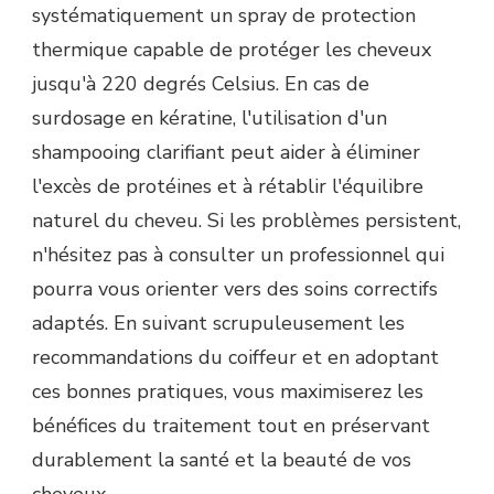
systématiquement un spray de protection
thermique capable de protéger les cheveux
jusqu'à 220 degrés Celsius. En cas de
surdosage en kératine, l'utilisation d'un
shampooing clarifiant peut aider à éliminer
l'excès de protéines et à rétablir l'équilibre
naturel du cheveu. Si les problèmes persistent,
n'hésitez pas à consulter un professionnel qui
pourra vous orienter vers des soins correctifs
adaptés. En suivant scrupuleusement les
recommandations du coiffeur et en adoptant
ces bonnes pratiques, vous maximiserez les
bénéfices du traitement tout en préservant
durablement la santé et la beauté de vos
cheveux.