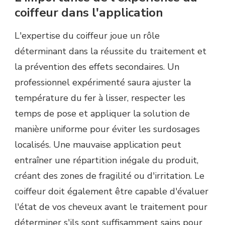
coiffeur dans l'application
L'expertise du coiffeur joue un rôle
déterminant dans la réussite du traitement et
la prévention des effets secondaires. Un
professionnel expérimenté saura ajuster la
température du fer à lisser, respecter les
temps de pose et appliquer la solution de
manière uniforme pour éviter les surdosages
localisés. Une mauvaise application peut
entraîner une répartition inégale du produit,
créant des zones de fragilité ou d'irritation. Le
coiffeur doit également être capable d'évaluer
l'état de vos cheveux avant le traitement pour
déterminer s'ils sont suffisamment sains pour