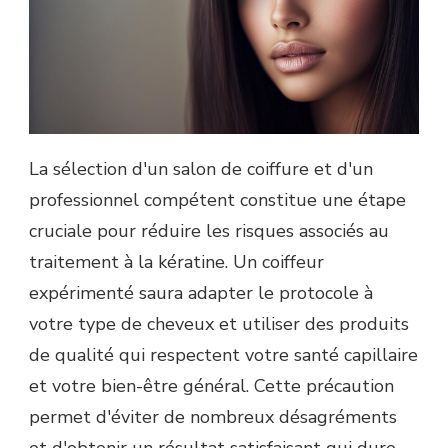
La sélection d'un salon de coiffure et d'un
professionnel compétent constitue une étape
cruciale pour réduire les risques associés au
traitement à la kératine. Un coiffeur
expérimenté saura adapter le protocole à
votre type de cheveux et utiliser des produits
de qualité qui respectent votre santé capillaire
et votre bien-être général. Cette précaution
permet d'éviter de nombreux désagréments