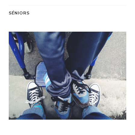
SÉNIORS