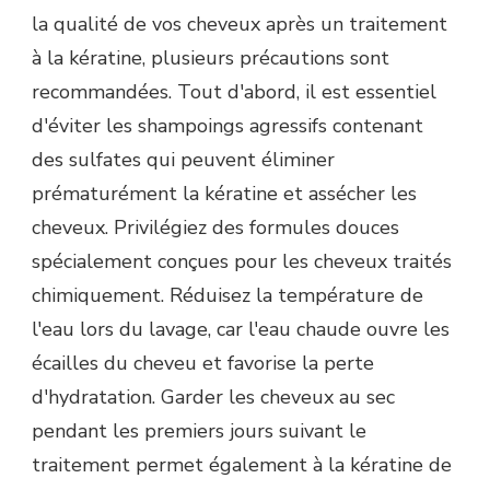
la qualité de vos cheveux après un traitement
à la kératine, plusieurs précautions sont
recommandées. Tout d'abord, il est essentiel
d'éviter les shampoings agressifs contenant
des sulfates qui peuvent éliminer
prématurément la kératine et assécher les
cheveux. Privilégiez des formules douces
spécialement conçues pour les cheveux traités
chimiquement. Réduisez la température de
l'eau lors du lavage, car l'eau chaude ouvre les
écailles du cheveu et favorise la perte
d'hydratation. Garder les cheveux au sec
pendant les premiers jours suivant le
traitement permet également à la kératine de