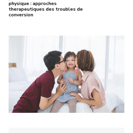
physique : approches
therapeutiques des troubles de
conversion