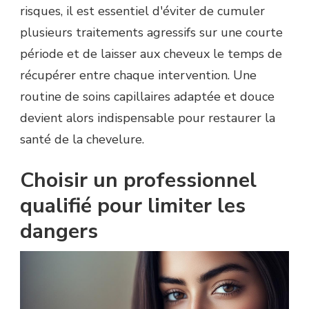
risques, il est essentiel d'éviter de cumuler
plusieurs traitements agressifs sur une courte
période et de laisser aux cheveux le temps de
récupérer entre chaque intervention. Une
routine de soins capillaires adaptée et douce
devient alors indispensable pour restaurer la
santé de la chevelure.
Choisir un professionnel
qualifié pour limiter les
dangers