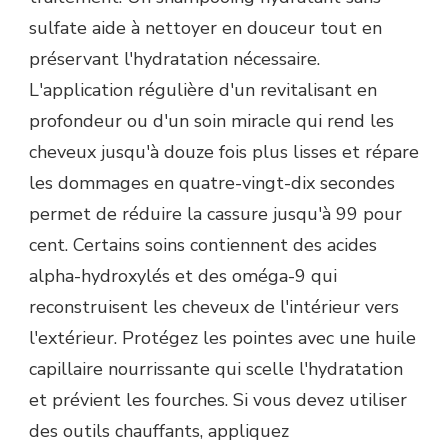
sulfate aide à nettoyer en douceur tout en
préservant l'hydratation nécessaire.
L'application régulière d'un revitalisant en
profondeur ou d'un soin miracle qui rend les
cheveux jusqu'à douze fois plus lisses et répare
les dommages en quatre-vingt-dix secondes
permet de réduire la cassure jusqu'à 99 pour
cent. Certains soins contiennent des acides
alpha-hydroxylés et des oméga-9 qui
reconstruisent les cheveux de l'intérieur vers
l'extérieur. Protégez les pointes avec une huile
capillaire nourrissante qui scelle l'hydratation
et prévient les fourches. Si vous devez utiliser
des outils chauffants, appliquez