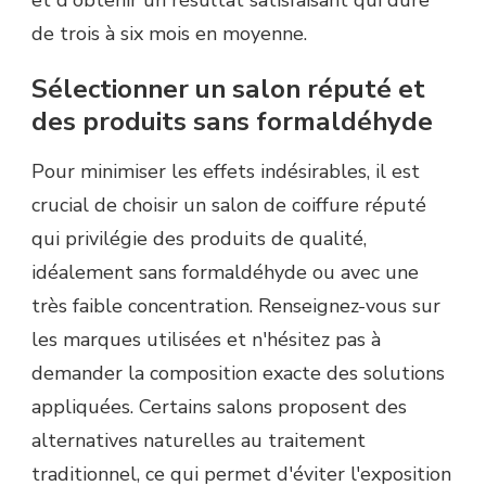
et d'obtenir un résultat satisfaisant qui dure
de trois à six mois en moyenne.
Sélectionner un salon réputé et
des produits sans formaldéhyde
Pour minimiser les effets indésirables, il est
crucial de choisir un salon de coiffure réputé
qui privilégie des produits de qualité,
idéalement sans formaldéhyde ou avec une
très faible concentration. Renseignez-vous sur
les marques utilisées et n'hésitez pas à
demander la composition exacte des solutions
appliquées. Certains salons proposent des
alternatives naturelles au traitement
traditionnel, ce qui permet d'éviter l'exposition