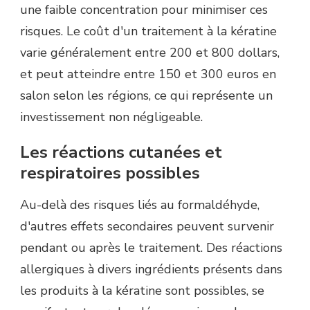
une faible concentration pour minimiser ces
risques. Le coût d'un traitement à la kératine
varie généralement entre 200 et 800 dollars,
et peut atteindre entre 150 et 300 euros en
salon selon les régions, ce qui représente un
investissement non négligeable.
Les réactions cutanées et
respiratoires possibles
Au-delà des risques liés au formaldéhyde,
d'autres effets secondaires peuvent survenir
pendant ou après le traitement. Des réactions
allergiques à divers ingrédients présents dans
les produits à la kératine sont possibles, se