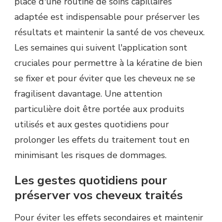
place d'une routine de soins capillaires
adaptée est indispensable pour préserver les
résultats et maintenir la santé de vos cheveux.
Les semaines qui suivent l'application sont
cruciales pour permettre à la kératine de bien
se fixer et pour éviter que les cheveux ne se
fragilisent davantage. Une attention
particulière doit être portée aux produits
utilisés et aux gestes quotidiens pour
prolonger les effets du traitement tout en
minimisant les risques de dommages.
Les gestes quotidiens pour
préserver vos cheveux traités
Pour éviter les effets secondaires et maintenir