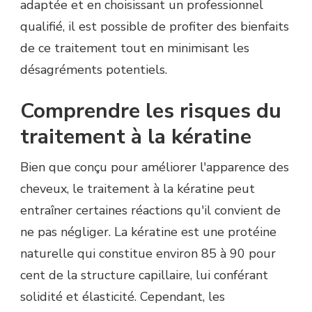
adaptée et en choisissant un professionnel
qualifié, il est possible de profiter des bienfaits
de ce traitement tout en minimisant les
désagréments potentiels.
Comprendre les risques du
traitement à la kératine
Bien que conçu pour améliorer l'apparence des
cheveux, le traitement à la kératine peut
entraîner certaines réactions qu'il convient de
ne pas négliger. La kératine est une protéine
naturelle qui constitue environ 85 à 90 pour
cent de la structure capillaire, lui conférant
solidité et élasticité. Cependant, les