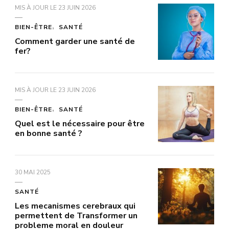
MIS À JOUR LE
23 JUIN 2026
BIEN-ÊTRE
SANTÉ
Comment garder une santé de
fer?
MIS À JOUR LE
23 JUIN 2026
BIEN-ÊTRE
SANTÉ
Quel est le nécessaire pour être
en bonne santé ?
30 MAI 2025
SANTÉ
Les mecanismes cerebraux qui
permettent de Transformer un
probleme moral en douleur