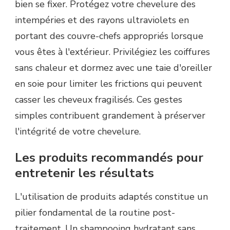
bien se fixer. Protégez votre chevelure des
intempéries et des rayons ultraviolets en
portant des couvre-chefs appropriés lorsque
vous êtes à l'extérieur. Privilégiez les coiffures
sans chaleur et dormez avec une taie d'oreiller
en soie pour limiter les frictions qui peuvent
casser les cheveux fragilisés. Ces gestes
simples contribuent grandement à préserver
l'intégrité de votre chevelure.
Les produits recommandés pour
entretenir les résultats
L'utilisation de produits adaptés constitue un
pilier fondamental de la routine post-
traitement. Un shampooing hydratant sans