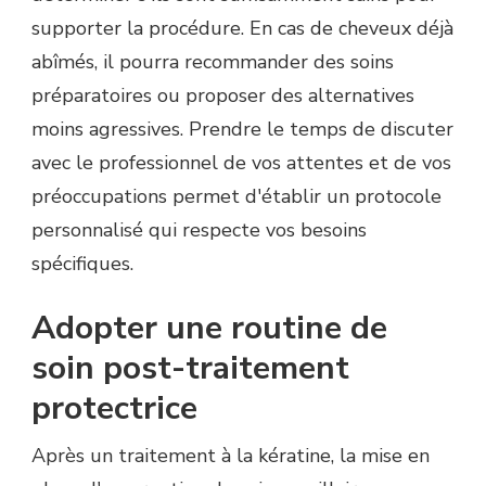
supporter la procédure. En cas de cheveux déjà
abîmés, il pourra recommander des soins
préparatoires ou proposer des alternatives
moins agressives. Prendre le temps de discuter
avec le professionnel de vos attentes et de vos
préoccupations permet d'établir un protocole
personnalisé qui respecte vos besoins
spécifiques.
Adopter une routine de
soin post-traitement
protectrice
Après un traitement à la kératine, la mise en