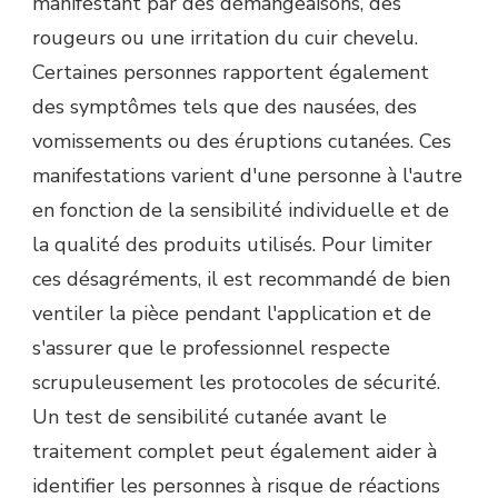
manifestant par des démangeaisons, des
rougeurs ou une irritation du cuir chevelu.
Certaines personnes rapportent également
des symptômes tels que des nausées, des
vomissements ou des éruptions cutanées. Ces
manifestations varient d'une personne à l'autre
en fonction de la sensibilité individuelle et de
la qualité des produits utilisés. Pour limiter
ces désagréments, il est recommandé de bien
ventiler la pièce pendant l'application et de
s'assurer que le professionnel respecte
scrupuleusement les protocoles de sécurité.
Un test de sensibilité cutanée avant le
traitement complet peut également aider à
identifier les personnes à risque de réactions