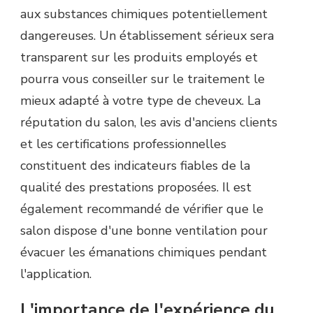
aux substances chimiques potentiellement
dangereuses. Un établissement sérieux sera
transparent sur les produits employés et
pourra vous conseiller sur le traitement le
mieux adapté à votre type de cheveux. La
réputation du salon, les avis d'anciens clients
et les certifications professionnelles
constituent des indicateurs fiables de la
qualité des prestations proposées. Il est
également recommandé de vérifier que le
salon dispose d'une bonne ventilation pour
évacuer les émanations chimiques pendant
l'application.
L'importance de l'expérience du