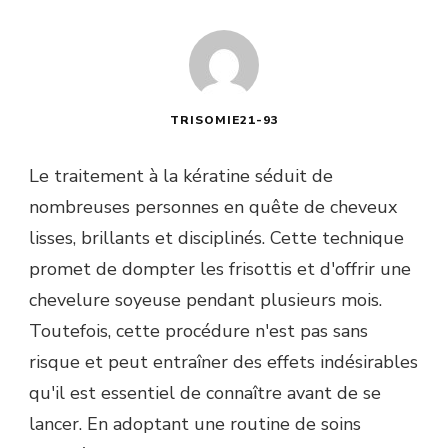
TRISOMIE21-93
Le traitement à la kératine séduit de
nombreuses personnes en quête de cheveux
lisses, brillants et disciplinés. Cette technique
promet de dompter les frisottis et d'offrir une
chevelure soyeuse pendant plusieurs mois.
Toutefois, cette procédure n'est pas sans
risque et peut entraîner des effets indésirables
qu'il est essentiel de connaître avant de se
lancer. En adoptant une routine de soins