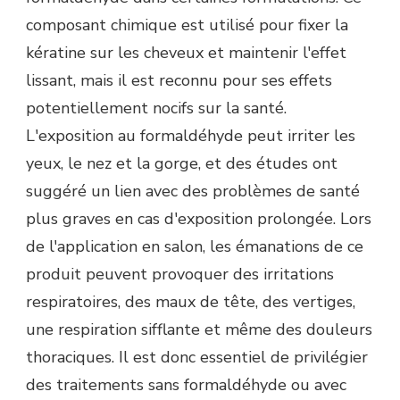
composant chimique est utilisé pour fixer la
kératine sur les cheveux et maintenir l'effet
lissant, mais il est reconnu pour ses effets
potentiellement nocifs sur la santé.
L'exposition au formaldéhyde peut irriter les
yeux, le nez et la gorge, et des études ont
suggéré un lien avec des problèmes de santé
plus graves en cas d'exposition prolongée. Lors
de l'application en salon, les émanations de ce
produit peuvent provoquer des irritations
respiratoires, des maux de tête, des vertiges,
une respiration sifflante et même des douleurs
thoraciques. Il est donc essentiel de privilégier
des traitements sans formaldéhyde ou avec