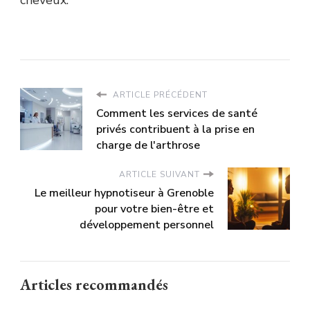
ARTICLE PRÉCÉDENT
Comment les services de santé
privés contribuent à la prise en
charge de l'arthrose
ARTICLE SUIVANT
Le meilleur hypnotiseur à Grenoble
pour votre bien-être et
développement personnel
Articles recommandés