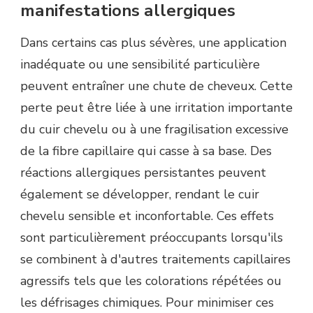
manifestations allergiques
Dans certains cas plus sévères, une application
inadéquate ou une sensibilité particulière
peuvent entraîner une chute de cheveux. Cette
perte peut être liée à une irritation importante
du cuir chevelu ou à une fragilisation excessive
de la fibre capillaire qui casse à sa base. Des
réactions allergiques persistantes peuvent
également se développer, rendant le cuir
chevelu sensible et inconfortable. Ces effets
sont particulièrement préoccupants lorsqu'ils
se combinent à d'autres traitements capillaires
agressifs tels que les colorations répétées ou
les défrisages chimiques. Pour minimiser ces