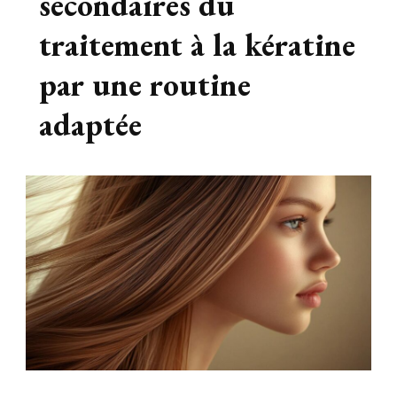
secondaires du
traitement à la kératine
par une routine
adaptée