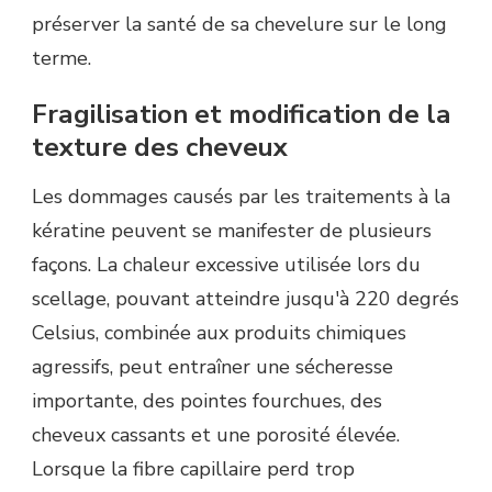
préserver la santé de sa chevelure sur le long
terme.
Fragilisation et modification de la
texture des cheveux
Les dommages causés par les traitements à la
kératine peuvent se manifester de plusieurs
façons. La chaleur excessive utilisée lors du
scellage, pouvant atteindre jusqu'à 220 degrés
Celsius, combinée aux produits chimiques
agressifs, peut entraîner une sécheresse
importante, des pointes fourchues, des
cheveux cassants et une porosité élevée.
Lorsque la fibre capillaire perd trop