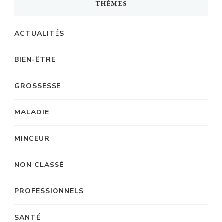
THÈMES
ACTUALITÉS
BIEN-ÊTRE
GROSSESSE
MALADIE
MINCEUR
NON CLASSÉ
PROFESSIONNELS
SANTÉ