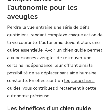
l’autonomie pour les
aveugles
Perdre la vue entraîne une série de défis
quotidiens, rendant complexe chaque action de
la vie courante. L’autonomie devient alors une
quête essentielle. Avoir un chien guide permet
aux personnes aveugles de retrouver une
certaine indépendance, leur offrant ainsi la
possibilité de se déplacer sans aide humaine
constante. En effectuant un
legs aux chiens
guides
, vous contribuez directement à cette
autonomie précieuse.
Les bénéfices d’un chien guide