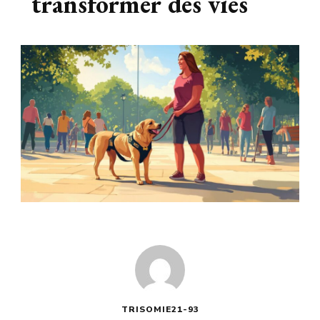
transformer des vies
TRISOMIE21-93