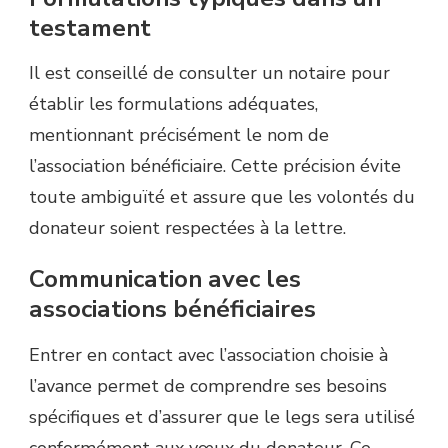
testament
Il est conseillé de consulter un notaire pour
établir les formulations adéquates,
mentionnant précisément le nom de
l’association bénéficiaire. Cette précision évite
toute ambiguïté et assure que les volontés du
donateur soient respectées à la lettre.
Communication avec les
associations bénéficiaires
Entrer en contact avec l’association choisie à
l’avance permet de comprendre ses besoins
spécifiques et d’assurer que le legs sera utilisé
conformément aux vœux du donateur. Ce