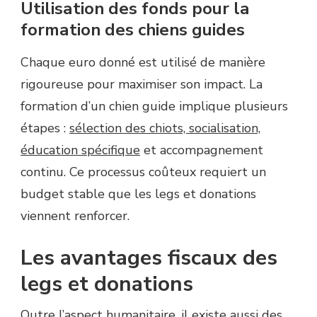
Utilisation des fonds pour la
formation des chiens guides
Chaque euro donné est utilisé de manière
rigoureuse pour maximiser son impact. La
formation d’un chien guide implique plusieurs
étapes :
sélection des chiots, socialisation,
éducation spécifique
et accompagnement
continu. Ce processus coûteux requiert un
budget stable que les legs et donations
viennent renforcer.
Les avantages fiscaux des
legs et donations
Outre l’aspect humanitaire, il existe aussi des