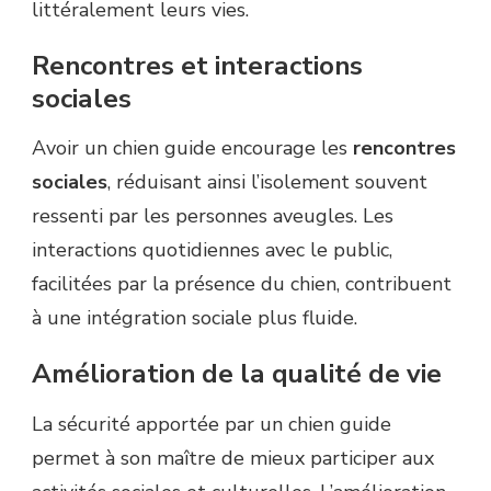
littéralement leurs vies.
Rencontres et interactions
sociales
Avoir un chien guide encourage les
rencontres
sociales
, réduisant ainsi l’isolement souvent
ressenti par les personnes aveugles. Les
interactions quotidiennes avec le public,
facilitées par la présence du chien, contribuent
à une intégration sociale plus fluide.
Amélioration de la qualité de vie
La sécurité apportée par un chien guide
permet à son maître de mieux participer aux