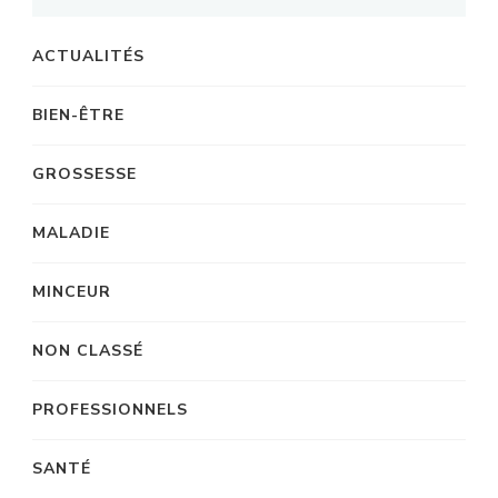
ACTUALITÉS
BIEN-ÊTRE
GROSSESSE
MALADIE
MINCEUR
NON CLASSÉ
PROFESSIONNELS
SANTÉ