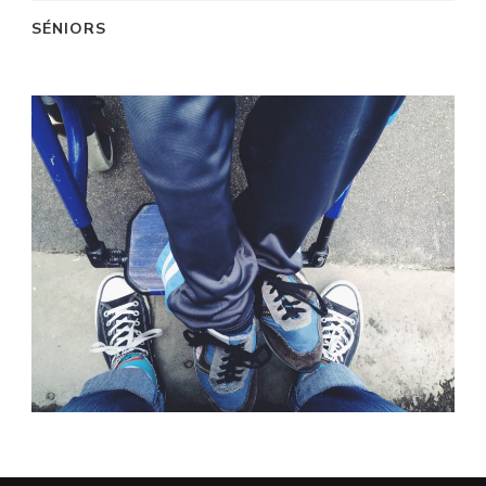
SÉNIORS