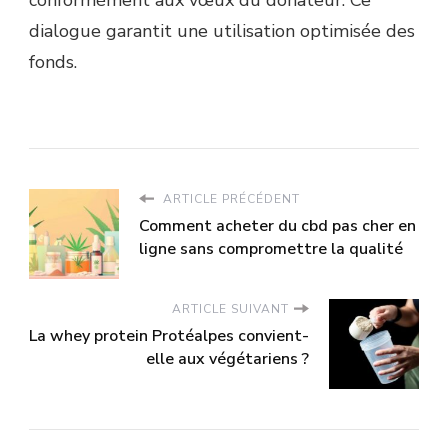
dialogue garantit une utilisation optimisée des
fonds.
ARTICLE PRÉCÉDENT
Comment acheter du cbd pas cher en
ligne sans compromettre la qualité
ARTICLE SUIVANT
La whey protein Protéalpes convient-
elle aux végétariens ?