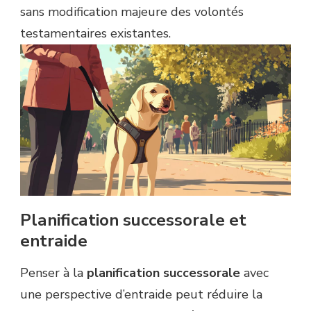
sans modification majeure des volontés
testamentaires existantes.
Planification successorale et
entraide
Penser à la
planification successorale
avec
une perspective d’entraide peut réduire la