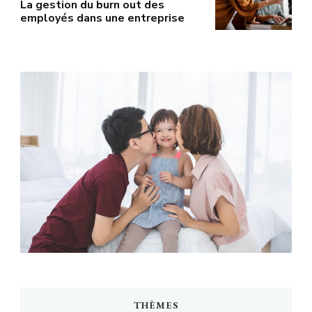
La gestion du burn out des
employés dans une entreprise
THÈMES