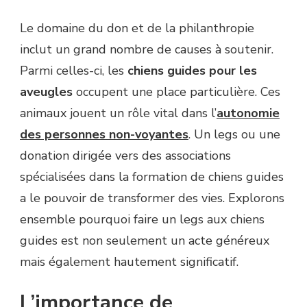
Le domaine du don et de la philanthropie
inclut un grand nombre de causes à soutenir.
Parmi celles-ci, les
chiens guides pour les
aveugles
occupent une place particulière. Ces
animaux jouent un rôle vital dans l’
autonomie
des personnes non-voyantes
. Un legs ou une
donation dirigée vers des associations
spécialisées dans la formation de chiens guides
a le pouvoir de transformer des vies. Explorons
ensemble pourquoi faire un legs aux chiens
guides est non seulement un acte généreux
mais également hautement significatif.
L’importance de