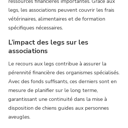
ressources financières importantes. Grâce aux
legs, les associations peuvent couvrir les frais
vétérinaires, alimentaires et de formation
spécifiques nécessaires.
L’impact des legs sur les
associations
Le recours aux legs contribue à assurer la
pérennité financière des organismes spécialisés.
Avec des fonds suffisants, ces derniers sont en
mesure de planifier sur le long terme,
garantissant une continuité dans la mise à
disposition de chiens guides aux personnes
aveugles.