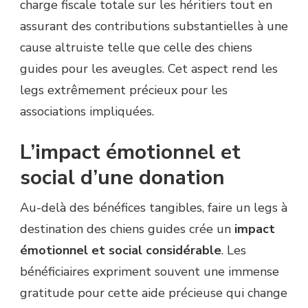
charge fiscale totale sur les héritiers tout en
assurant des contributions substantielles à une
cause altruiste telle que celle des chiens
guides pour les aveugles. Cet aspect rend les
legs extrêmement précieux pour les
associations impliquées.
L’impact émotionnel et
social d’une donation
Au-delà des bénéfices tangibles, faire un legs à
destination des chiens guides crée un
impact
émotionnel et social considérable
. Les
bénéficiaires expriment souvent une immense
gratitude pour cette aide précieuse qui change