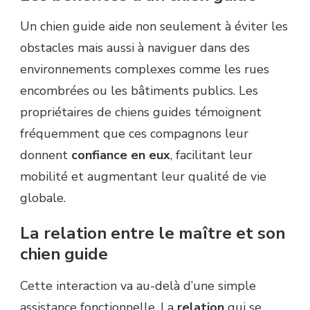
Un chien guide aide non seulement à éviter les
obstacles mais aussi à naviguer dans des
environnements complexes comme les rues
encombrées ou les bâtiments publics. Les
propriétaires de chiens guides témoignent
fréquemment que ces compagnons leur
donnent
confiance en eux
, facilitant leur
mobilité et augmentant leur qualité de vie
globale.
La relation entre le maître et son
chien guide
Cette interaction va au-delà d’une simple
assistance fonctionnelle. La
relation
qui se