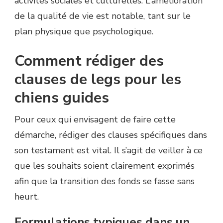
activités sociales et culturelles. L’amélioration
de la qualité de vie est notable, tant sur le
plan physique que psychologique.
Comment rédiger des
clauses de legs pour les
chiens guides
Pour ceux qui envisagent de faire cette
démarche, rédiger des clauses spécifiques dans
son testament est vital. Il s’agit de veiller à ce
que les souhaits soient clairement exprimés
afin que la transition des fonds se fasse sans
heurt.
Formulations typiques dans un