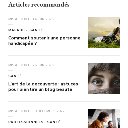
Articles recommandés
MIS À JOUR LE
14 JUIN 2026
MALADIE
SANTÉ
Comment soutenir une personne
handicapée ?
MIS À JOUR LE
26 JUIN 2026
SANTÉ
L’art de la decouverte : astuces
pour bien lire un blog beaute
MIS À JOUR LE
30 DÉCEMBRE 2022
PROFESSIONNELS
SANTÉ