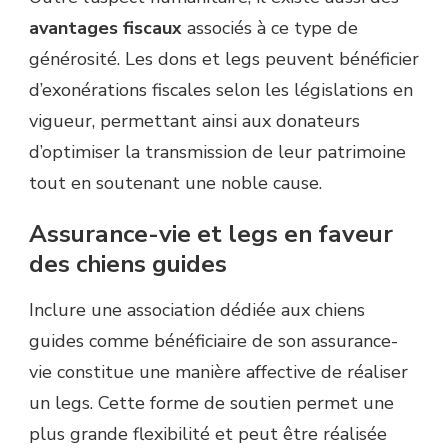
avantages fiscaux
associés à ce type de
générosité. Les dons et legs peuvent bénéficier
d’exonérations fiscales selon les législations en
vigueur, permettant ainsi aux donateurs
d’optimiser la transmission de leur patrimoine
tout en soutenant une noble cause.
Assurance-vie et legs en faveur
des chiens guides
Inclure une association dédiée aux chiens
guides comme bénéficiaire de son assurance-
vie constitue une manière affective de réaliser
un legs. Cette forme de soutien permet une
plus grande flexibilité et peut être réalisée