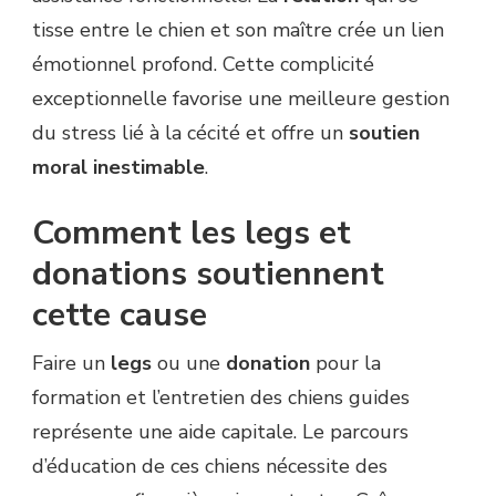
tisse entre le chien et son maître crée un lien
émotionnel profond. Cette complicité
exceptionnelle favorise une meilleure gestion
du stress lié à la cécité et offre un
soutien
moral inestimable
.
Comment les legs et
donations soutiennent
cette cause
Faire un
legs
ou une
donation
pour la
formation et l’entretien des chiens guides
représente une aide capitale. Le parcours
d’éducation de ces chiens nécessite des