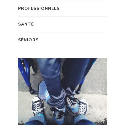
PROFESSIONNELS
SANTÉ
SÉNIORS