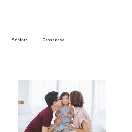
Séniors
Grossesse