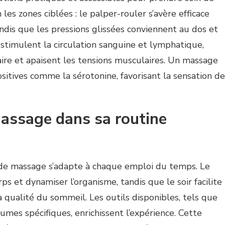
 les zones ciblées : le palper-rouler s’avère efficace
andis que les pressions glissées conviennent au dos et
stimulent la circulation sanguine et lymphatique,
ire et apaisent les tensions musculaires. Un massage
sitives comme la sérotonine, favorisant la sensation de
massage dans sa routine
 de massage s’adapte à chaque emploi du temps. Le
ps et dynamiser l’organisme, tandis que le soir facilite
 qualité du sommeil. Les outils disponibles, tels que
aumes spécifiques, enrichissent l’expérience. Cette