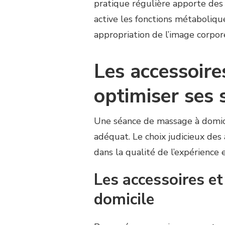
pratique régulière apporte des r
active les fonctions métaboliq
appropriation de l’image corpore
Les accessoire
optimiser ses
Une séance de massage à domici
adéquat. Le choix judicieux des
dans la qualité de l’expérience 
Les accessoires e
domicile