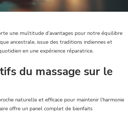
orte une multitude d’avantages pour notre équilibre
que ancestrale, issue des traditions indiennes et
quotidien en une expérience réparatrice.
itifs du massage sur le
oche naturelle et efficace pour maintenir l’harmonie
aire offre un panel complet de bienfaits