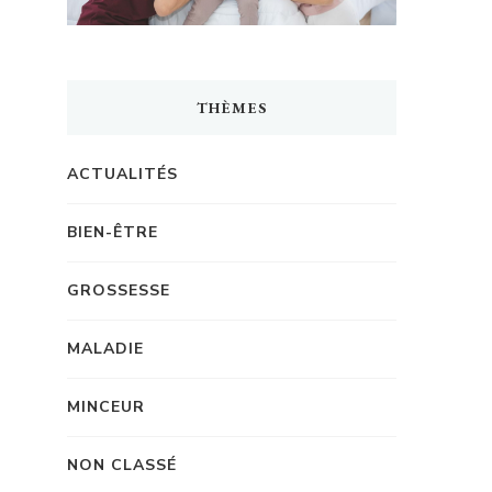
THÈMES
ACTUALITÉS
BIEN-ÊTRE
GROSSESSE
MALADIE
MINCEUR
NON CLASSÉ