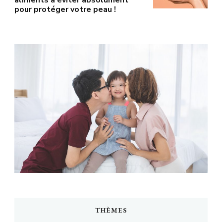
pour protéger votre peau !
THÈMES