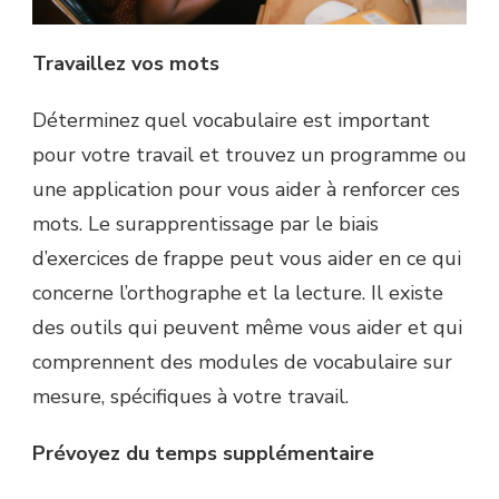
Travaillez vos mots
Déterminez quel vocabulaire est important
pour votre travail et trouvez un programme ou
une application pour vous aider à renforcer ces
mots. Le surapprentissage par le biais
d’exercices de frappe peut vous aider en ce qui
concerne l’orthographe et la lecture. Il existe
des outils qui peuvent même vous aider et qui
comprennent des modules de vocabulaire sur
mesure, spécifiques à votre travail.
Prévoyez du temps supplémentaire