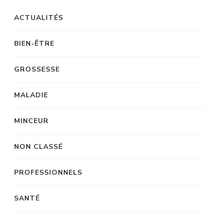
ACTUALITÉS
BIEN-ÊTRE
GROSSESSE
MALADIE
MINCEUR
NON CLASSÉ
PROFESSIONNELS
SANTÉ