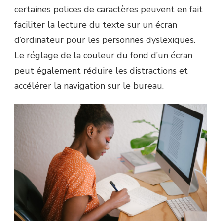
certaines polices de caractères peuvent en fait
faciliter la lecture du texte sur un écran
d’ordinateur pour les personnes dyslexiques.
Le réglage de la couleur du fond d’un écran
peut également réduire les distractions et
accélérer la navigation sur le bureau.