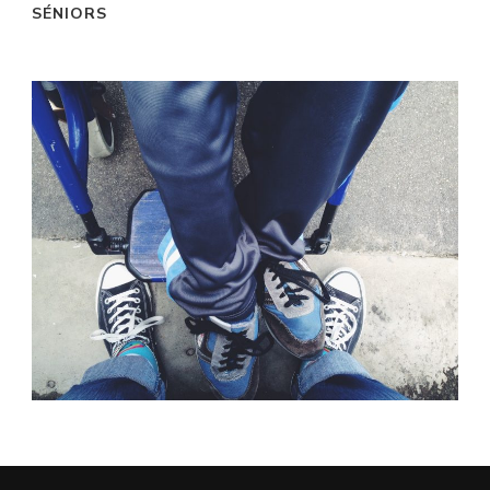
SÉNIORS