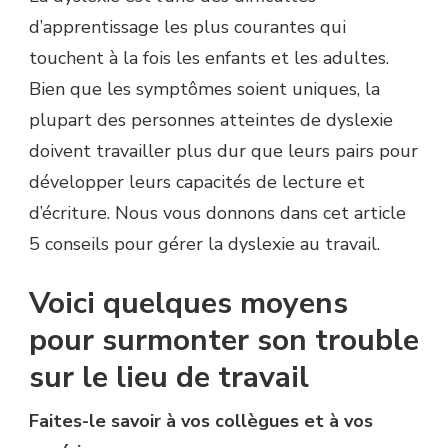
d’apprentissage les plus courantes qui
touchent à la fois les enfants et les adultes.
Bien que les symptômes soient uniques, la
plupart des personnes atteintes de dyslexie
doivent travailler plus dur que leurs pairs pour
développer leurs capacités de lecture et
d’écriture. Nous vous donnons dans cet article
5 conseils pour gérer la dyslexie au travail.
Voici quelques moyens
pour surmonter son trouble
sur le lieu de travail
Faites-le savoir à vos collègues et à vos