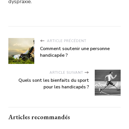
dyspraxie.
ARTICLE PRÉCÉDENT
Comment soutenir une personne
handicapée ?
ARTICLE SUIVANT
Quels sont les bienfaits du sport
pour les handicapés ?
Articles recommandés