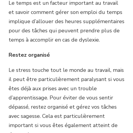
Le temps est un facteur important au travail
et savoir comment gérer son emploi du temps
implique d’allouer des heures supplémentaires
pour des tâches qui peuvent prendre plus de
temps à accomplir en cas de dyslexie.
Restez organisé
Le stress touche tout le monde au travail, mais
il peut être particulièrement paralysant si vous
êtes déjà aux prises avec un trouble
d’apprentissage. Pour éviter de vous sentir
dépassé, restez organisé et gérez vos tâches
avec sagesse. Cela est particulièrement
important si vous êtes également atteint de