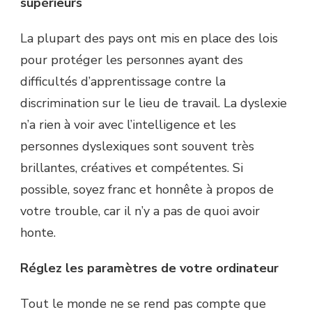
supérieurs
La plupart des pays ont mis en place des lois
pour protéger les personnes ayant des
difficultés d’apprentissage contre la
discrimination sur le lieu de travail. La dyslexie
n’a rien à voir avec l’intelligence et les
personnes dyslexiques sont souvent très
brillantes, créatives et compétentes. Si
possible, soyez franc et honnête à propos de
votre trouble, car il n’y a pas de quoi avoir
honte.
Réglez les paramètres de votre ordinateur
Tout le monde ne se rend pas compte que