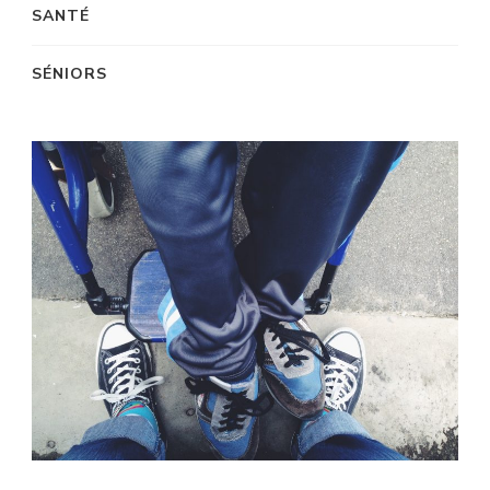
SANTÉ
SÉNIORS