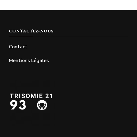
CONTACTEZ-NOUS
Contact
Mentions Légales