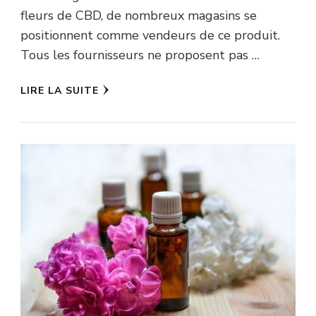
fleurs de CBD, de nombreux magasins se
positionnent comme vendeurs de ce produit.
Tous les fournisseurs ne proposent pas …
LIRE LA SUITE