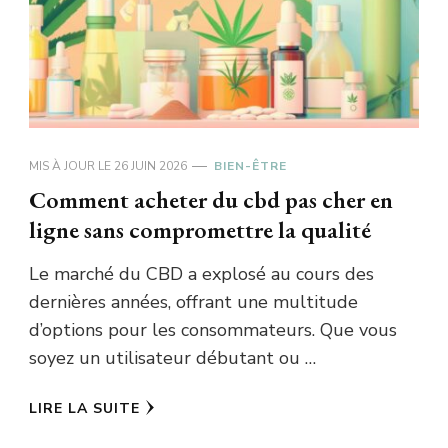
MIS À JOUR LE
26 JUIN 2026
BIEN-ÊTRE
Comment acheter du cbd pas cher en
ligne sans compromettre la qualité
Le marché du CBD a explosé au cours des
dernières années, offrant une multitude
d’options pour les consommateurs. Que vous
soyez un utilisateur débutant ou …
LIRE LA SUITE