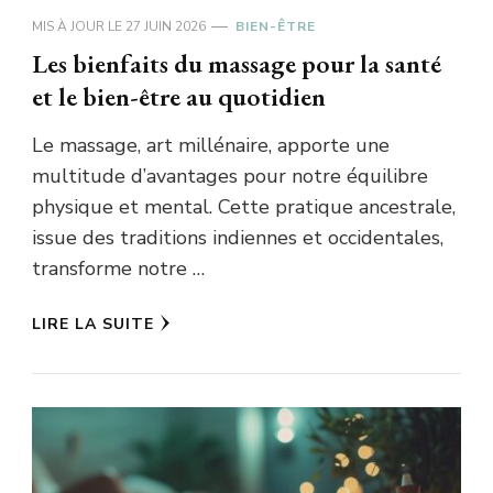
MIS À JOUR LE
27 JUIN 2026
BIEN-ÊTRE
Les bienfaits du massage pour la santé
et le bien-être au quotidien
Le massage, art millénaire, apporte une
multitude d’avantages pour notre équilibre
physique et mental. Cette pratique ancestrale,
issue des traditions indiennes et occidentales,
transforme notre …
LIRE LA SUITE