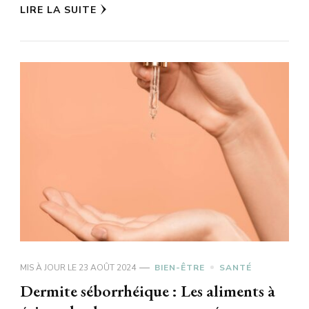
LIRE LA SUITE
MIS À JOUR LE
23 AOÛT 2024
BIEN-ÊTRE
SANTÉ
Dermite séborrhéique : Les aliments à