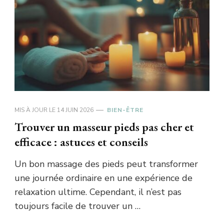
MIS À JOUR LE
14 JUIN 2026
BIEN-ÊTRE
Trouver un masseur pieds pas cher et
efficace : astuces et conseils
Un bon massage des pieds peut transformer
une journée ordinaire en une expérience de
relaxation ultime. Cependant, il n’est pas
toujours facile de trouver un …