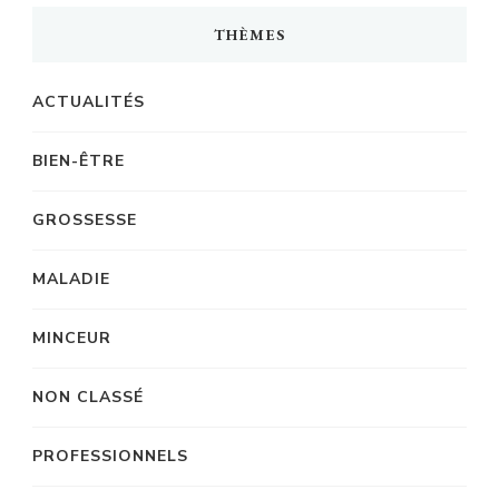
THÈMES
ACTUALITÉS
BIEN-ÊTRE
GROSSESSE
MALADIE
MINCEUR
NON CLASSÉ
PROFESSIONNELS