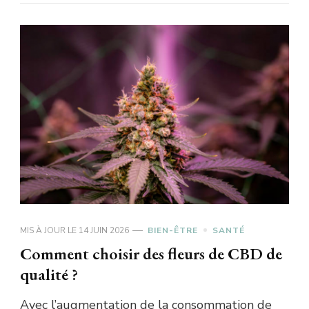
MIS À JOUR LE
14 JUIN 2026
BIEN-ÊTRE
SANTÉ
Comment choisir des fleurs de CBD de
qualité ?
Avec l’augmentation de la consommation de