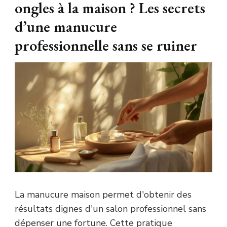
ongles à la maison ? Les secrets
d’une manucure
professionnelle sans se ruiner
La manucure maison permet d'obtenir des
résultats dignes d'un salon professionnel sans
dépenser une fortune. Cette pratique