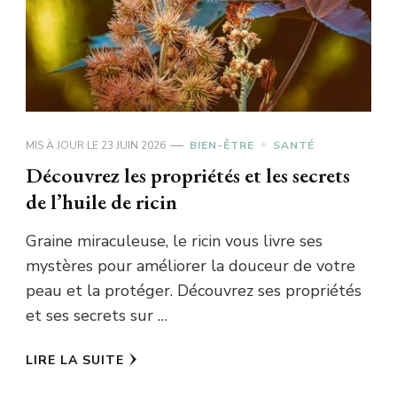
MIS À JOUR LE
23 JUIN 2026
BIEN-ÊTRE
SANTÉ
Découvrez les propriétés et les secrets
de l’huile de ricin
Graine miraculeuse, le ricin vous livre ses
mystères pour améliorer la douceur de votre
peau et la protéger. Découvrez ses propriétés
et ses secrets sur …
LIRE LA SUITE