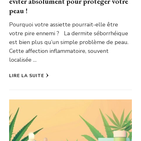
éviter absolument pour protéger votre
peau !
Pourquoi votre assiette pourrait-elle être
votre pire ennemi ? La dermite séborrhéique
est bien plus qu’un simple problème de peau.
Cette affection inflammatoire, souvent
localisée …
LIRE LA SUITE