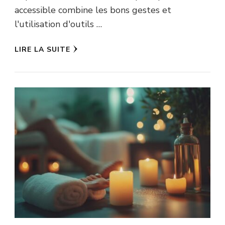
accessible combine les bons gestes et
l'utilisation d'outils …
LIRE LA SUITE