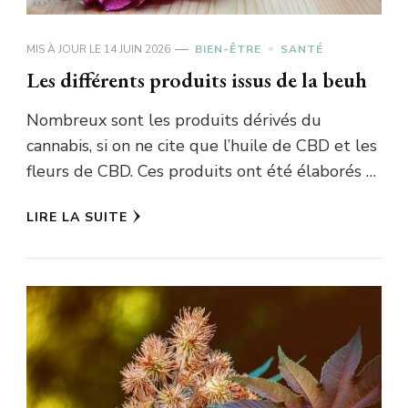
MIS À JOUR LE
14 JUIN 2026
BIEN-ÊTRE
SANTÉ
Les différents produits issus de la beuh
Nombreux sont les produits dérivés du
cannabis, si on ne cite que l’huile de CBD et les
fleurs de CBD. Ces produits ont été élaborés …
LIRE LA SUITE